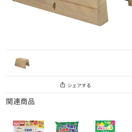
シェアする
関連商品