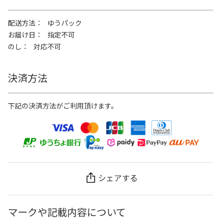
配送方法
ゆうパック
お届け日
指定不可
のし
対応不可
決済方法
下記の決済方法がご利用頂けます。
シェアする
マークや記載内容について