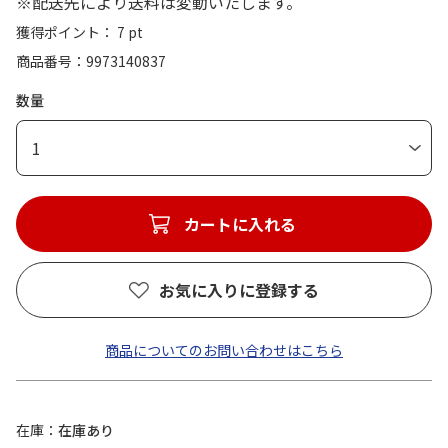
※配送先により送料は変動いたします。
獲得ポイント： 7 pt
商品番号
9973140837
数量
1
カートに入れる
お気に入りに登録する
商品についてのお問い合わせはこちら
在庫
在庫あり