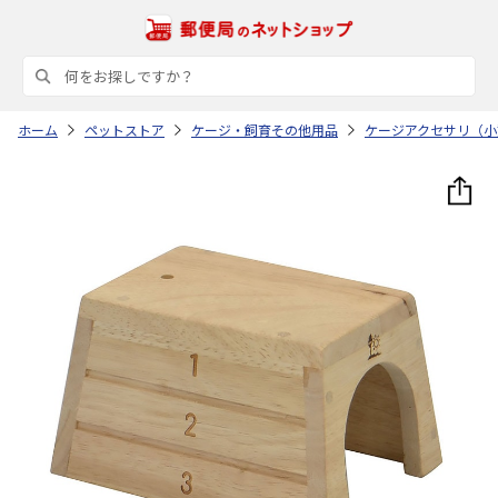
ホーム
ペットストア
ケージ・飼育その他用品
ケージアクセサリ（小