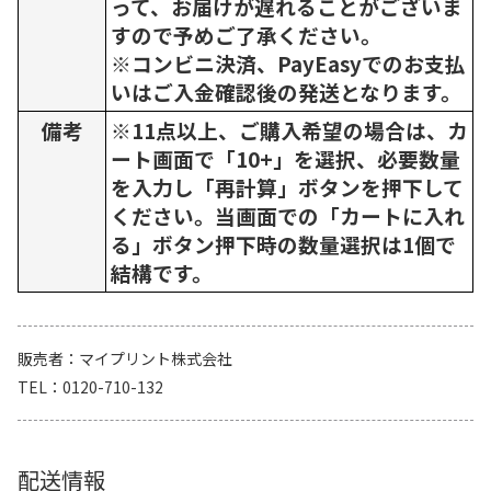
って、お届けが遅れることがございま
すので予めご了承ください。
※コンビニ決済、PayEasyでのお支払
いはご入金確認後の発送となります。
備考
※11点以上、ご購入希望の場合は、カ
ート画面で「10+」を選択、必要数量
を入力し「再計算」ボタンを押下して
ください。当画面での「カートに入れ
る」ボタン押下時の数量選択は1個で
結構です。
販売者
マイプリント株式会社
TEL
0120-710-132
配送情報