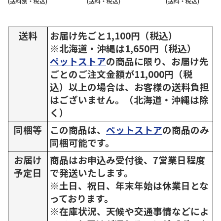
(送料別・税込)
(送料・税込)
(送料・税込)
送料
お届け先ごと1,100円（税込）
※北海道・沖縄は1,650円（税込）
ペットストア
の商品に限り、お届け先
ごとのご注文金額が11,000円（税
込）以上の場合は、お客様の送料負担
はございません。（北海道・沖縄は除
く）
同梱等
この商品は、
ペットストア
の商品のみ
同梱可能です。
お届け
商品はお申込み受付後、7営業日程度
予定日
で発送いたします。
※土日、祝日、年末年始は休業日とな
っております。
※在庫状況、天候や交通事情などによ