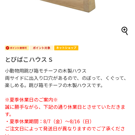
とびばこハウス S
小動物用跳び箱モチーフの木製ハウス
両サイドに出入り口穴があるので、のぼって、くぐって、
楽しめる。跳び箱モチーフの木製ハウスです。
※夏季休業日のご案内※
誠に勝手ながら、下記の通り休業日とさせていただきま
す。
・夏季休業期間：8/7（金）～8/16（日）
ご注文日によって発送日が異なりますのでご了承くださ