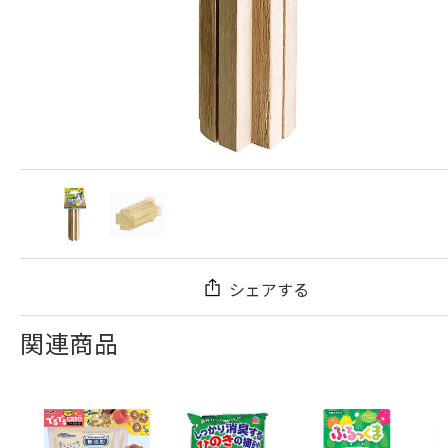
シェアする
関連商品