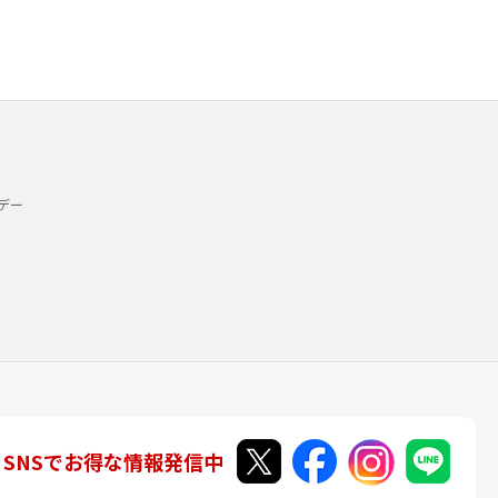
デー
SNSでお得な情報発信中