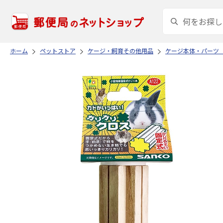
ホーム
ペットストア
ケージ・飼育その他用品
ケージ本体・パーツ