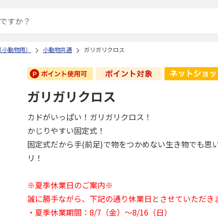
（小動物用）
小動物共通
ガリガリクロス
ガリガリクロス
カドがいっぱい！ガリガリクロス！
かじりやすい固定式！
固定式だから手(前足)で物をつかめない生き物でも思
リ！
※夏季休業日のご案内※
誠に勝手ながら、下記の通り休業日とさせていただき
・夏季休業期間：8/7（金）～8/16（日）