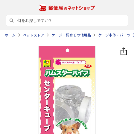
ホーム
ペットストア
ケージ・飼育その他用品
ケージ本体・パーツ（