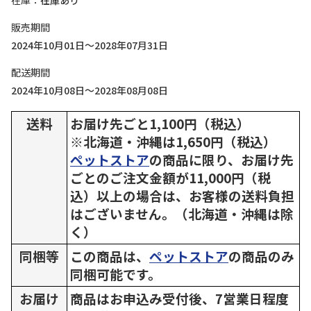
在庫
在庫あり
販売期間
2024年10月01日～2028年07月31日
配送期間
2024年10月08日～2028年08月08日
送料
お届け先ごと1,100円（税込）
※北海道・沖縄は1,650円（税込）
ペットストア
の商品に限り、お届け先
ごとのご注文金額が11,000円（税
込）以上の場合は、お客様の送料負担
はございません。（北海道・沖縄は除
く）
同梱等
この商品は、
ペットストア
の商品のみ
同梱可能です。
お届け
商品はお申込み受付後、7営業日程度