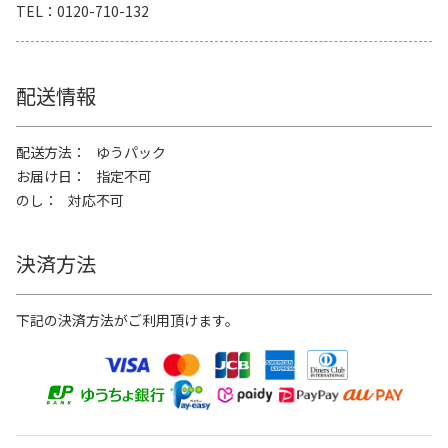
TEL
0120-710-132
配送情報
配送方法
ゆうパック
お届け日
指定不可
のし
対応不可
決済方法
下記の決済方法がご利用頂けます。