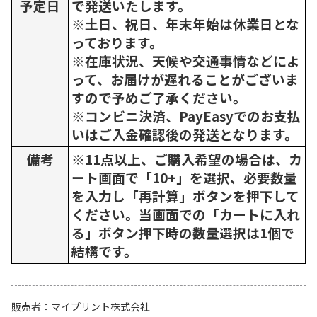
予定日
で発送いたします。
※土日、祝日、年末年始は休業日とな
っております。
※在庫状況、天候や交通事情などによ
って、お届けが遅れることがございま
すので予めご了承ください。
※コンビニ決済、PayEasyでのお支払
いはご入金確認後の発送となります。
備考
※11点以上、ご購入希望の場合は、カ
ート画面で「10+」を選択、必要数量
を入力し「再計算」ボタンを押下して
ください。当画面での「カートに入れ
る」ボタン押下時の数量選択は1個で
結構です。
販売者
マイプリント株式会社