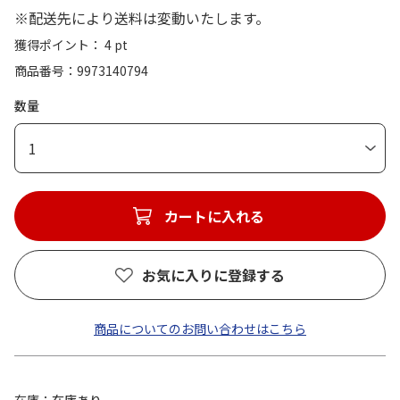
※配送先により送料は変動いたします。
獲得ポイント： 4 pt
商品番号
9973140794
数量
1
カートに入れる
お気に入りに登録する
商品についてのお問い合わせはこちら