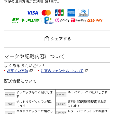
下記の決済方法がご利用頂けます。
シェアする
マークや記載内容について
よくあるお問い合わせ
お支払い方法
注文のキャンセルについて
配送情報について
ゆうパック等でお届けしま
ゆうパケットでお届けします
す
チルドゆうパックでお届け
定形外郵便(簡易書留)でお届
します
けします
冷凍ゆうパックでお届けし
レターパックライトでお届け