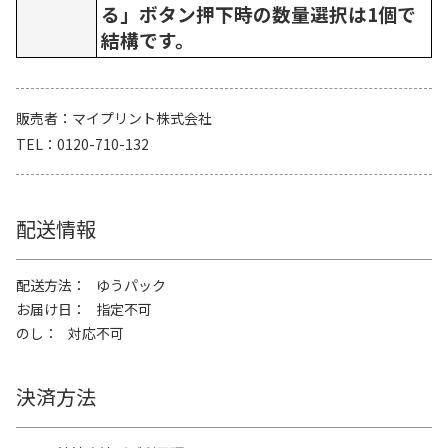
る」ボタン押下時の数量選択は1個で
結構です。
販売者
マイプリント株式会社
TEL
0120-710-132
配送情報
配送方法
ゆうパック
お届け日
指定不可
のし
対応不可
決済方法