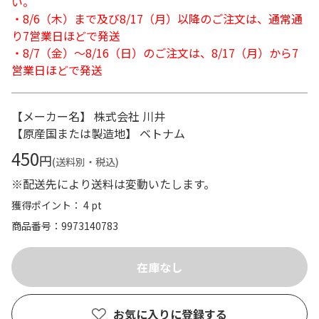
い。
・8/6（木）まで及び8/17（月）以降のご注文は、通常通
り7営業日ほどで発送
・8/7（金）～8/16（日）のご注文は、8/17（月）から7
営業日ほどで発送
【メーカー名】 株式会社 川井
【原産国または製造地】 ベトナム
450
円
(送料別・税込)
※配送先により送料は変動いたします。
獲得ポイント： 4 pt
商品番号
9973140783
お気に入りに登録する