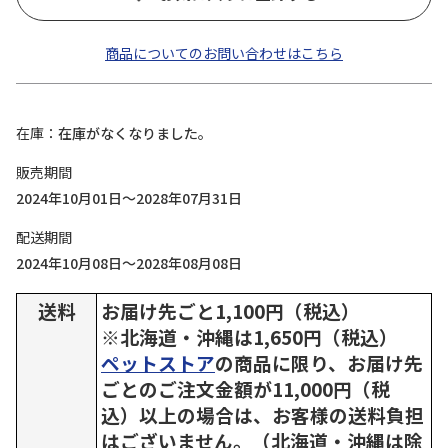
商品についてのお問い合わせはこちら
在庫
在庫がなくなりました。
販売期間
2024年10月01日～2028年07月31日
配送期間
2024年10月08日～2028年08月08日
送料
お届け先ごと1,100円（税込）
※北海道・沖縄は1,650円（税込）
ペットストア
の商品に限り、お届け先
ごとのご注文金額が11,000円（税
込）以上の場合は、お客様の送料負担
はございません。（北海道・沖縄は除