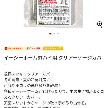
1
2
3
イージーホーム37ハイ用 クリアーケージカバ
ー
視界スッキリクリアーカバー
冬の防寒・夏の冷房対策に！
汚れやホコリの飛び散りを軽減！
各種イージーホーム37にぴったりで、中の生き物がよく見
えるクリアーカバー。
天面スリットからケージの取っ手が取り出せる。