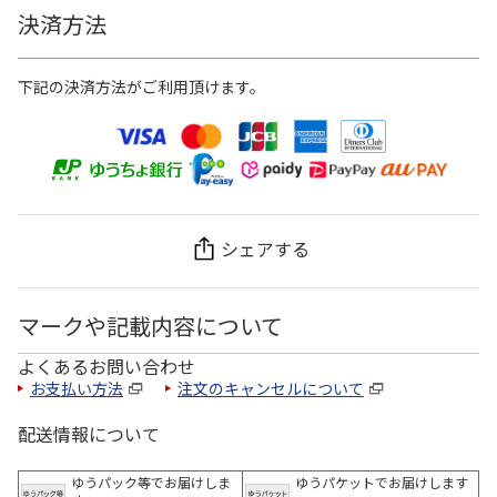
決済方法
下記の決済方法がご利用頂けます。
シェアする
マークや記載内容について
よくあるお問い合わせ
お支払い方法
注文のキャンセルについて
配送情報について
ゆうパック等でお届けしま
ゆうパケットでお届けします