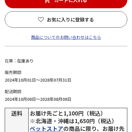
カートに入れる
お気に入りに登録する
商品についてのお問い合わせはこちら
在庫
在庫あり
販売期間
2024年10月01日～2028年07月31日
配送期間
2024年10月08日～2028年08月08日
送料
お届け先ごと1,100円（税込）
※北海道・沖縄は1,650円（税込）
ペットストア
の商品に限り、お届け先