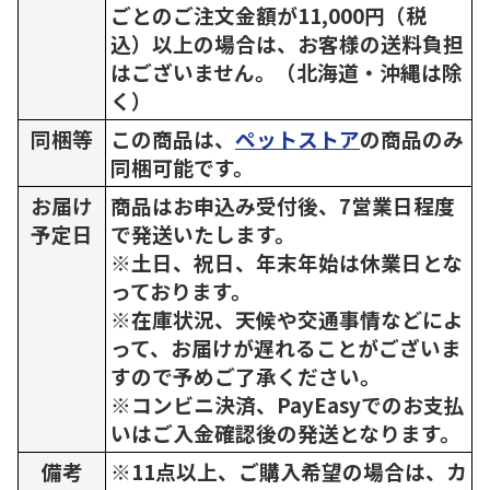
ごとのご注文金額が11,000円（税
込）以上の場合は、お客様の送料負担
はございません。（北海道・沖縄は除
く）
同梱等
この商品は、
ペットストア
の商品のみ
同梱可能です。
お届け
商品はお申込み受付後、7営業日程度
予定日
で発送いたします。
※土日、祝日、年末年始は休業日とな
っております。
※在庫状況、天候や交通事情などによ
って、お届けが遅れることがございま
すので予めご了承ください。
※コンビニ決済、PayEasyでのお支払
いはご入金確認後の発送となります。
備考
※11点以上、ご購入希望の場合は、カ