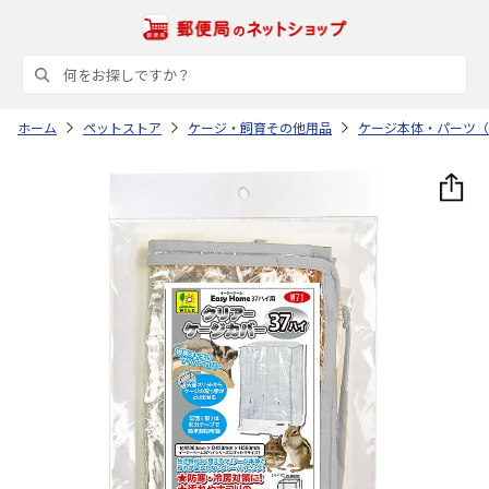
ホーム
ペットストア
ケージ・飼育その他用品
ケージ本体・パーツ（