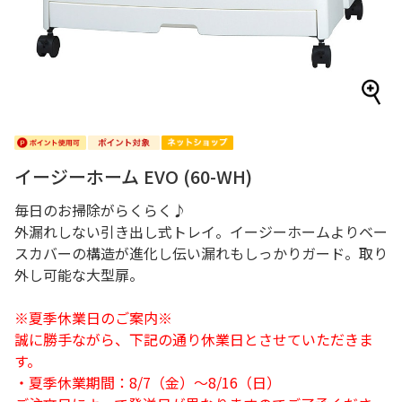
イージーホーム EVO (60-WH)
毎日のお掃除がらくらく♪
外漏れしない引き出し式トレイ。イージーホームよりベー
スカバーの構造が進化し伝い漏れもしっかりガード。取り
外し可能な大型扉。
※夏季休業日のご案内※
誠に勝手ながら、下記の通り休業日とさせていただきま
す。
・夏季休業期間：8/7（金）～8/16（日）