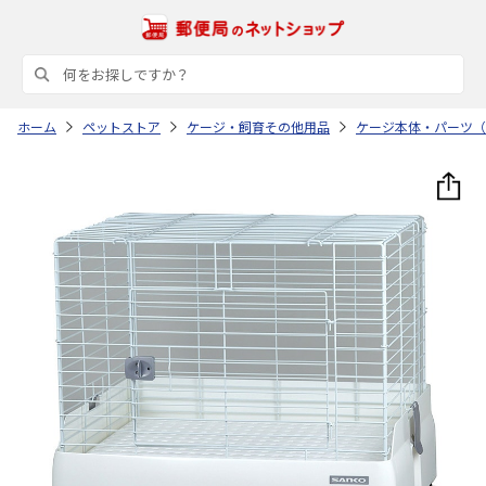
ホーム
ペットストア
ケージ・飼育その他用品
ケージ本体・パーツ（