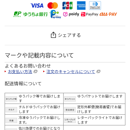
シェアする
マークや記載内容について
よくあるお問い合わせ
お支払い方法
注文のキャンセルについて
配送情報について
ゆうパック等でお届けしま
ゆうパケットでお届けします
す
チルドゆうパックでお届け
定形外郵便(簡易書留)でお届
します
けします
冷凍ゆうパックでお届けし
レターパックライトでお届け
ます。
します
佐川急便でのお届けとなり