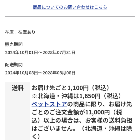
商品についてのお問い合わせはこちら
在庫
在庫あり
販売期間
2024年10月01日～2028年07月31日
配送期間
2024年10月08日～2028年08月08日
送料
お届け先ごと1,100円（税込）
※北海道・沖縄は1,650円（税込）
ペットストア
の商品に限り、お届け先
ごとのご注文金額が11,000円（税
込）以上の場合は、お客様の送料負担
はございません。（北海道・沖縄は除
く）