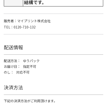
結構です。
販売者
マイプリント株式会社
TEL
0120-710-132
配送情報
配送方法
ゆうパック
お届け日
指定不可
のし
対応不可
決済方法
下記の決済方法がご利用頂けます。