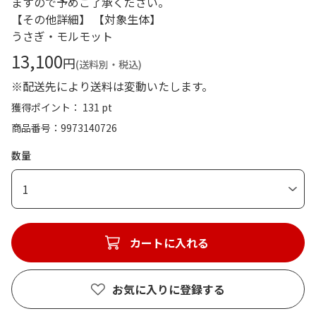
ますので予めご了承ください。
【その他詳細】 【対象生体】
うさぎ・モルモット
13,100
円
(送料別・税込)
※配送先により送料は変動いたします。
獲得ポイント： 131 pt
商品番号
9973140726
数量
1
カートに入れる
お気に入りに登録する