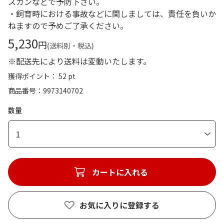
スカンなどで予防下さい。
・飼育時における事故などに関しましては、責任を負いか
ねますので予めご了承ください。
5,230
円
(送料別・税込)
※配送先により送料は変動いたします。
獲得ポイント： 52 pt
商品番号
9973140702
数量
1
カートに入れる
お気に入りに登録する