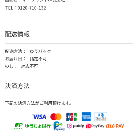
TEL
0120-710-132
配送情報
配送方法
ゆうパック
お届け日
指定不可
のし
対応不可
決済方法
下記の決済方法がご利用頂けます。