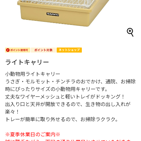
ライトキャリー
小動物用ライトキャリー
うさぎ・モルモット・チンチラのおでかけ、通院、お掃除
時にぴったりサイズの小動物用キャリーです。
丈夫なワイヤーメッシュと軽いトレイがドッキング！
出入り口と天井が開放できるので、生き物の出し入れが
楽々！
トレーが簡単に取り外せるので、お掃除ラクラク。
※夏季休業日のご案内※