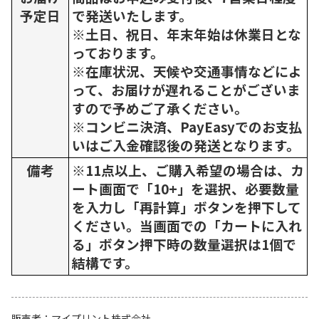
予定日
で発送いたします。
※土日、祝日、年末年始は休業日とな
っております。
※在庫状況、天候や交通事情などによ
って、お届けが遅れることがございま
すので予めご了承ください。
※コンビニ決済、PayEasyでのお支払
いはご入金確認後の発送となります。
備考
※11点以上、ご購入希望の場合は、カ
ート画面で「10+」を選択、必要数量
を入力し「再計算」ボタンを押下して
ください。当画面での「カートに入れ
る」ボタン押下時の数量選択は1個で
結構です。
販売者
マイプリント株式会社