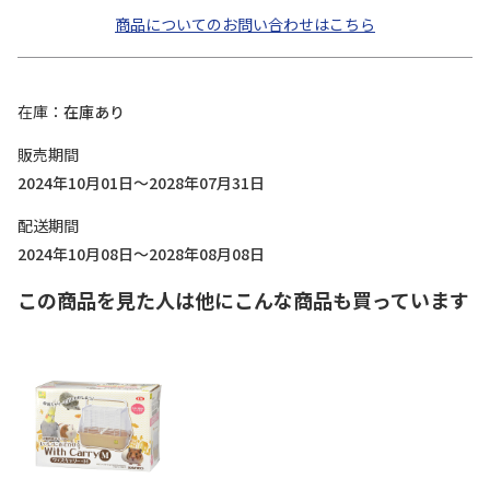
商品についてのお問い合わせはこちら
在庫
在庫あり
販売期間
2024年10月01日～2028年07月31日
配送期間
2024年10月08日～2028年08月08日
この商品を見た人は他にこんな商品も買っています