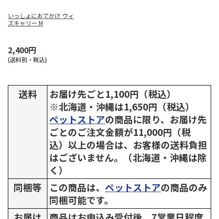
いっしょにおでかけ ウィ
ズキャリー M
2,400円
(送料別・税込)
送料
お届け先ごと1,100円（税込）
※北海道・沖縄は1,650円（税込）
ペットストア
の商品に限り、お届け先
ごとのご注文金額が11,000円（税
込）以上の場合は、お客様の送料負担
はございません。（北海道・沖縄は除
く）
同梱等
この商品は、
ペットストア
の商品のみ
同梱可能です。
お届け
商品はお申込み受付後、7営業日程度