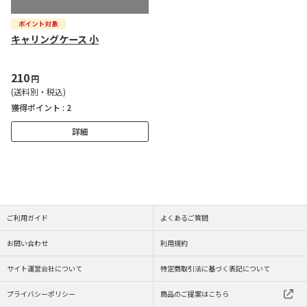
キャリングケース 小
210
円
(送料別・税込)
獲得ポイント :
2
詳細
ご利用ガイド
よくあるご質問
お問い合わせ
利用規約
サイト運営会社について
特定商取引法に基づく表記について
プライバシーポリシー
商品のご提案はこちら