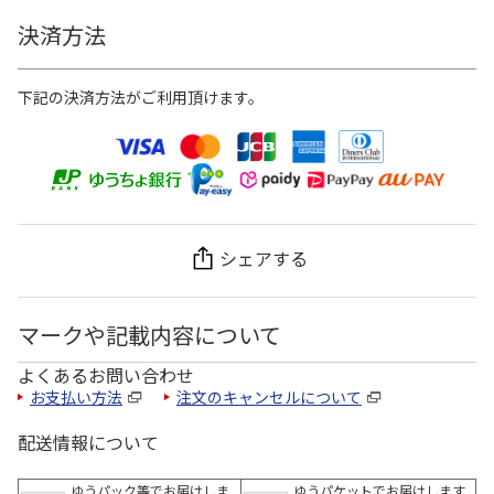
決済方法
下記の決済方法がご利用頂けます。
シェアする
マークや記載内容について
よくあるお問い合わせ
お支払い方法
注文のキャンセルについて
配送情報について
ゆうパック等でお届けしま
ゆうパケットでお届けします