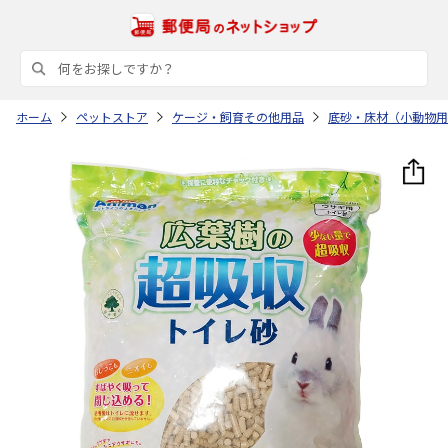
ホーム
ペットストア
ケージ・飼育その他用品
底砂・床材（小動物用