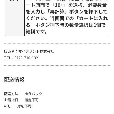
ート画面で「10+」を選択、必要数量
を入力し「再計算」ボタンを押下して
ください。当画面での「カートに入れ
る」ボタン押下時の数量選択は1個で
結構です。
販売者
マイプリント株式会社
TEL
0120-710-132
配送情報
配送方法
ゆうパック
お届け日
指定不可
のし
対応不可