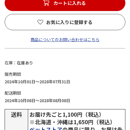
カートに入れる
お気に入りに登録する
商品についてのお問い合わせはこちら
在庫
在庫あり
販売期間
2024年10月01日～2028年07月31日
配送期間
2024年10月08日～2028年08月08日
送料
お届け先ごと1,100円（税込）
※北海道・沖縄は1,650円（税込）
ペットストア
の商品に限り、お届け先