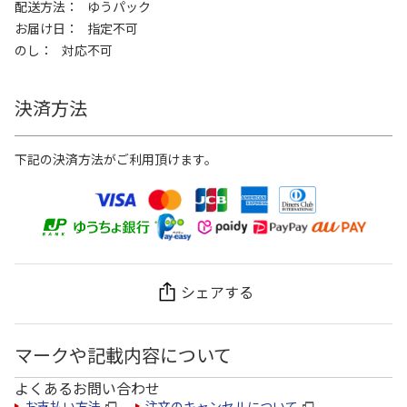
配送方法
ゆうパック
お届け日
指定不可
のし
対応不可
決済方法
下記の決済方法がご利用頂けます。
シェアする
マークや記載内容について
よくあるお問い合わせ
お支払い方法
注文のキャンセルについて