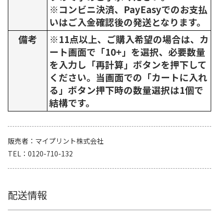
※コンビニ決済、PayEasyでのお支払
いはご入金確認後の発送となります。
備考
※11点以上、ご購入希望の場合は、カ
ート画面で「10+」を選択、必要数量
を入力し「再計算」ボタンを押下して
ください。当画面での「カートに入れ
る」ボタン押下時の数量選択は1個で
結構です。
販売者
マイプリント株式会社
TEL
0120-710-132
配送情報