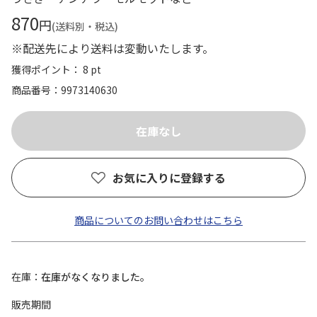
870
円
(送料別・税込)
※配送先により送料は変動いたします。
獲得ポイント： 8 pt
商品番号
9973140630
お気に入りに登録する
商品についてのお問い合わせはこちら
在庫
在庫がなくなりました。
販売期間