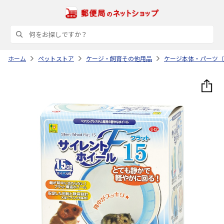
ホーム
ペットストア
ケージ・飼育その他用品
ケージ本体・パーツ（