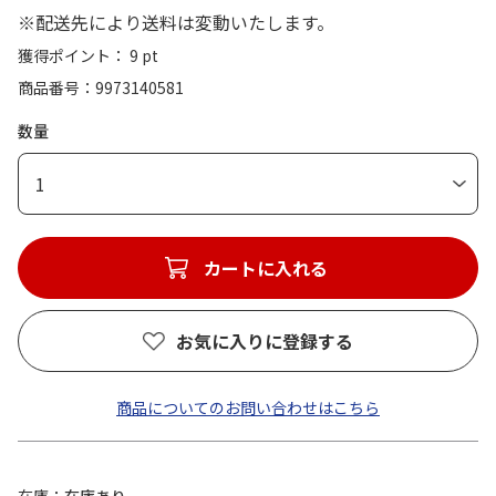
※配送先により送料は変動いたします。
獲得ポイント： 9 pt
商品番号
9973140581
数量
1
カートに入れる
お気に入りに登録する
商品についてのお問い合わせはこちら