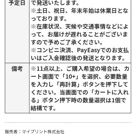
予定日
で発送いたします。
※土日、祝日、年末年始は休業日とな
っております。
※在庫状況、天候や交通事情などによ
って、お届けが遅れることがございま
すので予めご了承ください。
※コンビニ決済、PayEasyでのお支払
いはご入金確認後の発送となります。
備考
※11点以上、ご購入希望の場合は、カ
ート画面で「10+」を選択、必要数量
を入力し「再計算」ボタンを押下して
ください。当画面での「カートに入れ
る」ボタン押下時の数量選択は1個で
結構です。
販売者
マイプリント株式会社