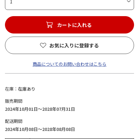
1
カートに入れる
お気に入りに登録する
商品についてのお問い合わせはこちら
在庫
在庫あり
販売期間
2024年10月01日～2028年07月31日
配送期間
2024年10月08日～2028年08月08日