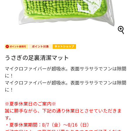
うさぎの足裏清潔マット
マイクロファイバーが超吸水。表面サラサラでフンは隙間
に！
マイクロファイバーが超吸水。表面サラサラでフンは隙間
に！
※夏季休業日のご案内※
誠に勝手ながら、下記の通り休業日とさせていただきま
す。
・夏季休業期間：8/7（金）～8/16（日）