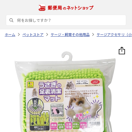
ホーム
ペットストア
ケージ・飼育その他用品
ケージアクセサリ（小