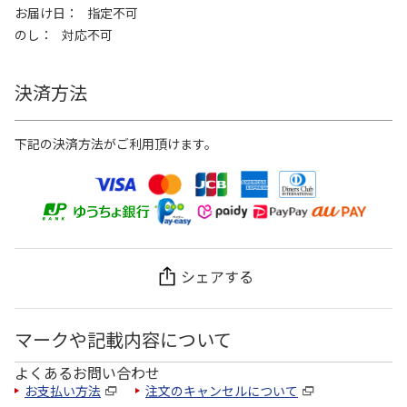
お届け日
指定不可
のし
対応不可
決済方法
下記の決済方法がご利用頂けます。
シェアする
マークや記載内容について
よくあるお問い合わせ
お支払い方法
注文のキャンセルについて