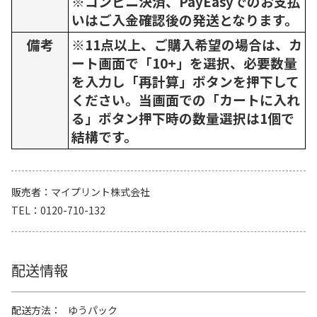
※コンビニ決済、PayEasyでのお支払
いはご入金確認後の発送となります。
備考
※11点以上、ご購入希望の場合は、カ
ート画面で「10+」を選択、必要数量
を入力し「再計算」ボタンを押下して
ください。当画面での「カートに入れ
る」ボタン押下時の数量選択は1個で
結構です。
販売者
マイプリント株式会社
TEL
0120-710-132
配送情報
配送方法
ゆうパック