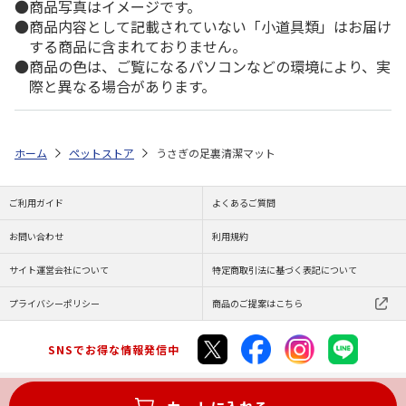
商品写真はイメージです。
商品内容として記載されていない「小道具類」はお届け
する商品に含まれておりません。
商品の色は、ご覧になるパソコンなどの環境により、実
際と異なる場合があります。
ホーム
ペットストア
うさぎの足裏清潔マット
ご利用ガイド
よくあるご質問
お問い合わせ
利用規約
サイト運営会社について
特定商取引法に基づく表記について
プライバシーポリシー
商品のご提案はこちら
SNSでお得な情報発信中