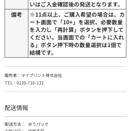
いはご入金確認後の発送となります。
備考
※11点以上、ご購入希望の場合は、カ
ート画面で「10+」を選択、必要数量
を入力し「再計算」ボタンを押下して
ください。当画面での「カートに入れ
る」ボタン押下時の数量選択は1個で
結構です。
販売者
マイプリント株式会社
TEL
0120-710-132
配送情報
配送方法
ゆうパック
お届け日
指定不可