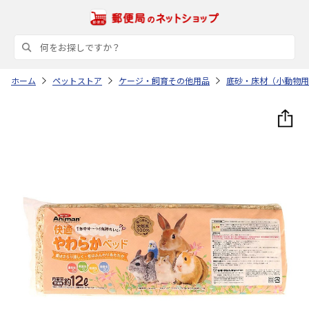
ホーム
ペットストア
ケージ・飼育その他用品
底砂・床材（小動物用