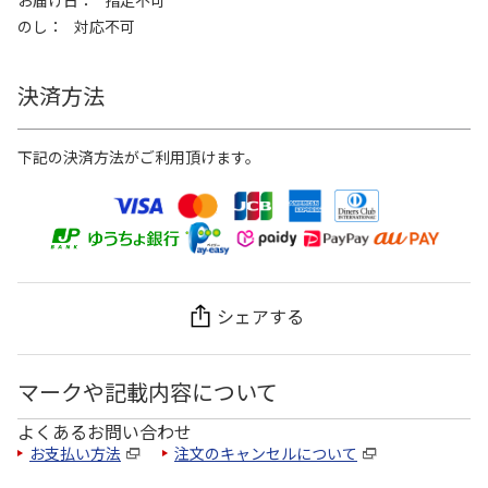
のし
対応不可
決済方法
下記の決済方法がご利用頂けます。
シェアする
マークや記載内容について
よくあるお問い合わせ
お支払い方法
注文のキャンセルについて