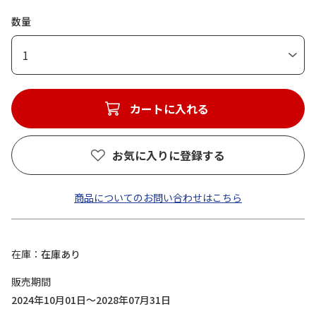
数量
1
カートに入れる
お気に入りに登録する
商品についてのお問い合わせはこちら
在庫
在庫あり
販売期間
2024年10月01日～2028年07月31日