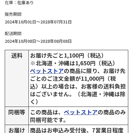
在庫
在庫あり
販売期間
2024年10月01日～2028年07月31日
配送期間
2024年10月08日～2028年08月08日
送料
お届け先ごと1,100円（税込）
※北海道・沖縄は1,650円（税込）
ペットストア
の商品に限り、お届け先
ごとのご注文金額が11,000円（税
込）以上の場合は、お客様の送料負担
はございません。（北海道・沖縄は除
く）
同梱等
この商品は、
ペットストア
の商品のみ
同梱可能です。
お届け
商品はお申込み受付後、7営業日程度