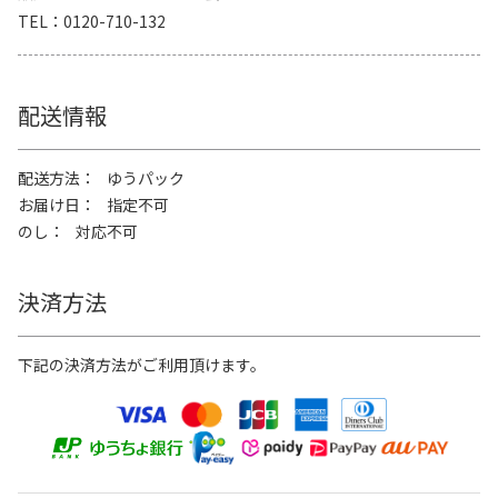
TEL
0120-710-132
配送情報
配送方法
ゆうパック
お届け日
指定不可
のし
対応不可
決済方法
下記の決済方法がご利用頂けます。