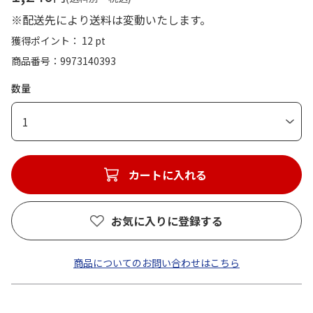
※配送先により送料は変動いたします。
獲得ポイント： 12 pt
商品番号
9973140393
数量
1
カートに入れる
お気に入りに登録する
商品についてのお問い合わせはこちら