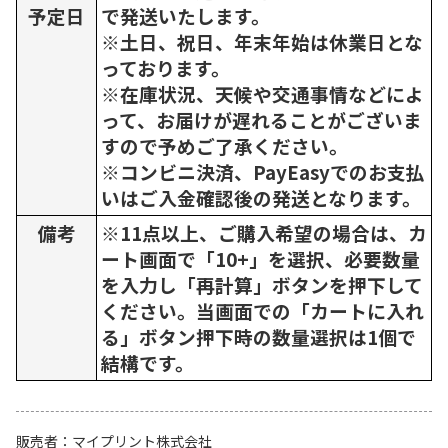
予定日
で発送いたします。
※土日、祝日、年末年始は休業日とな
っております。
※在庫状況、天候や交通事情などによ
って、お届けが遅れることがございま
すので予めご了承ください。
※コンビニ決済、PayEasyでのお支払
いはご入金確認後の発送となります。
備考
※11点以上、ご購入希望の場合は、カ
ート画面で「10+」を選択、必要数量
を入力し「再計算」ボタンを押下して
ください。当画面での「カートに入れ
る」ボタン押下時の数量選択は1個で
結構です。
販売者
マイプリント株式会社