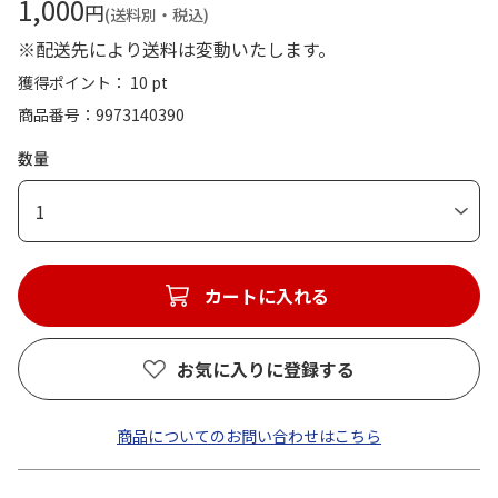
1,000
円
(送料別・税込)
※配送先により送料は変動いたします。
獲得ポイント： 10 pt
商品番号
9973140390
数量
1
カートに入れる
お気に入りに登録する
商品についてのお問い合わせはこちら