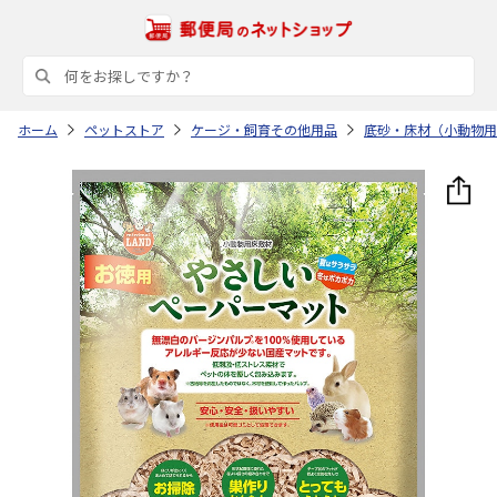
ホーム
ペットストア
ケージ・飼育その他用品
底砂・床材（小動物用