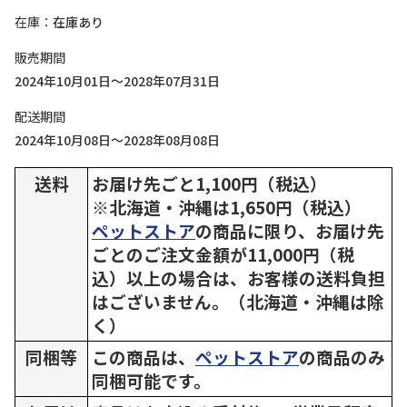
在庫
在庫あり
販売期間
2024年10月01日～2028年07月31日
配送期間
2024年10月08日～2028年08月08日
送料
お届け先ごと1,100円（税込）
※北海道・沖縄は1,650円（税込）
ペットストア
の商品に限り、お届け先
ごとのご注文金額が11,000円（税
込）以上の場合は、お客様の送料負担
はございません。（北海道・沖縄は除
く）
同梱等
この商品は、
ペットストア
の商品のみ
同梱可能です。