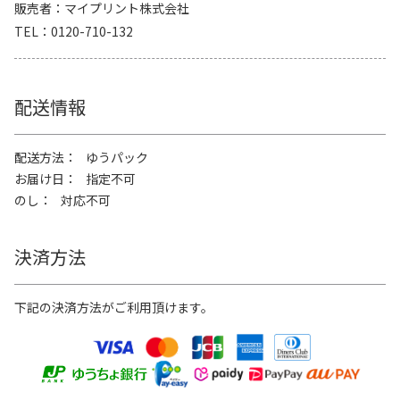
販売者
マイプリント株式会社
TEL
0120-710-132
配送情報
配送方法
ゆうパック
お届け日
指定不可
のし
対応不可
決済方法
下記の決済方法がご利用頂けます。