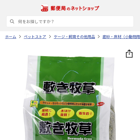
ホーム
ペットストア
ケージ・飼育その他用品
底砂・床材（小動物用