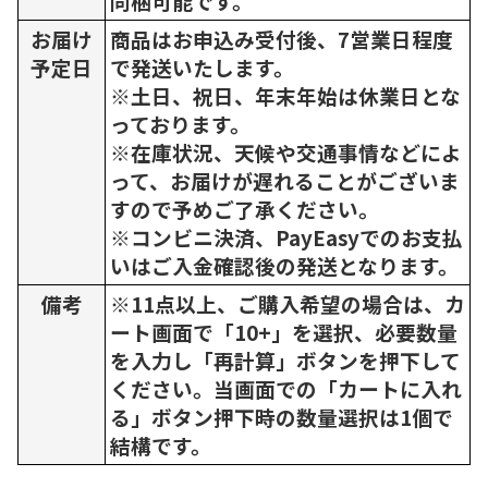
同梱可能です。
お届け
商品はお申込み受付後、7営業日程度
予定日
で発送いたします。
※土日、祝日、年末年始は休業日とな
っております。
※在庫状況、天候や交通事情などによ
って、お届けが遅れることがございま
すので予めご了承ください。
※コンビニ決済、PayEasyでのお支払
いはご入金確認後の発送となります。
備考
※11点以上、ご購入希望の場合は、カ
ート画面で「10+」を選択、必要数量
を入力し「再計算」ボタンを押下して
ください。当画面での「カートに入れ
る」ボタン押下時の数量選択は1個で
結構です。