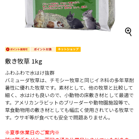
敷き牧草 1kg
ふわふわで水はけ抜群
バミューダ牧草は、チモシー牧草と同じイネ科の多年草耐
暑性に優れた牧草です。素材として、他の牧草と比較して
細く、水はけも良いので、小動物の床敷き材として最適で
す。アメリカンラビットのブリーダーや動物園施設等で、
草食動物用の敷き材としても幅広く使用されている牧草で
す。ウサギ等が食べても安全で問題ありません。
※夏季休業日のご案内※