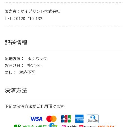
販売者
マイプリント株式会社
TEL
0120-710-132
配送情報
配送方法
ゆうパック
お届け日
指定不可
のし
対応不可
決済方法
下記の決済方法がご利用頂けます。