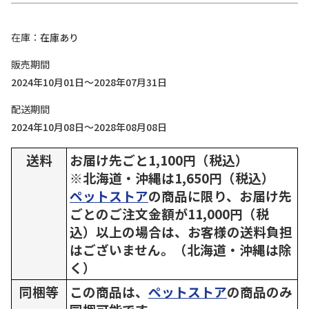
在庫
在庫あり
販売期間
2024年10月01日～2028年07月31日
配送期間
2024年10月08日～2028年08月08日
送料
お届け先ごと1,100円（税込）
※北海道・沖縄は1,650円（税込）
ペットストア
の商品に限り、お届け先
ごとのご注文金額が11,000円（税
込）以上の場合は、お客様の送料負担
はございません。（北海道・沖縄は除
く）
同梱等
この商品は、
ペットストア
の商品のみ