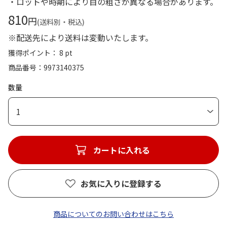
・ロットや時期により目の粗さが異なる場合があります。
810
円
(送料別・税込)
※配送先により送料は変動いたします。
獲得ポイント： 8 pt
商品番号
9973140375
数量
1
カートに入れる
お気に入りに登録する
商品についてのお問い合わせはこちら