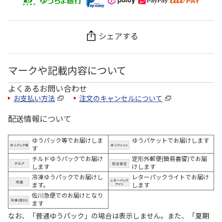
シェアする
マークや記載内容について
よくあるお問い合わせ
お支払い方法
注文のキャンセルについて
配送情報について
ゆうパック等でお届けしま
ゆうパケットでお届けします
す
チルドゆうパックでお届け
定形外郵便(簡易書留)でお届
します
けします
冷凍ゆうパックでお届けし
レターパックライトでお届け
ます。
します
佐川急便でのお届けとなり
ます
なお、「普通ゆうパック」の場合は表示しません。また、「夏期