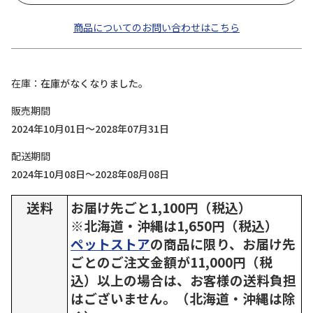
商品についてのお問い合わせはこちら
在庫
在庫がなくなりました。
販売期間
2024年10月01日～2028年07月31日
配送期間
2024年10月08日～2028年08月08日
送料
お届け先ごと1,100円（税込）
※北海道・沖縄は1,650円（税込）
ペットストア
の商品に限り、お届け先
ごとのご注文金額が11,000円（税
込）以上の場合は、お客様の送料負担
はございません。（北海道・沖縄は除