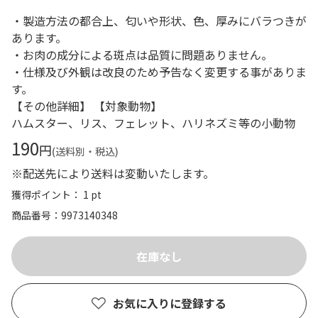
・製造方法の都合上、匂いや形状、色、厚みにバラつきが
あります。
・お肉の成分による斑点は品質に問題ありません。
・仕様及び外観は改良のため予告なく変更する事がありま
す。
【その他詳細】 【対象動物】
ハムスター、リス、フェレット、ハリネズミ等の小動物
190
円
(送料別・税込)
※配送先により送料は変動いたします。
獲得ポイント： 1 pt
商品番号
9973140348
お気に入りに登録する