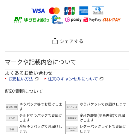
シェアする
マークや記載内容について
よくあるお問い合わせ
お支払い方法
注文のキャンセルについて
配送情報について
ゆうパック等でお届けしま
ゆうパケットでお届けします
す
チルドゆうパックでお届け
定形外郵便(簡易書留)でお届
します
けします
冷凍ゆうパックでお届けし
レターパックライトでお届け
ます。
します