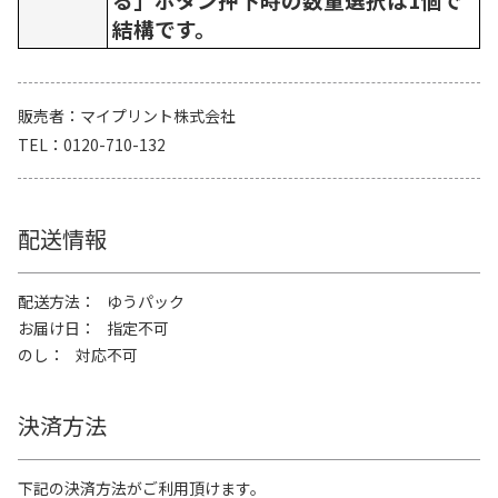
結構です。
販売者
マイプリント株式会社
TEL
0120-710-132
配送情報
配送方法
ゆうパック
お届け日
指定不可
のし
対応不可
決済方法
下記の決済方法がご利用頂けます。