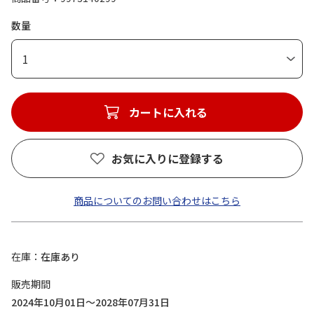
数量
1
カートに入れる
お気に入りに登録する
商品についてのお問い合わせはこちら
在庫
在庫あり
販売期間
2024年10月01日～2028年07月31日