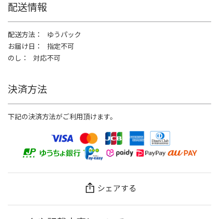
配送情報
配送方法
ゆうパック
お届け日
指定不可
のし
対応不可
決済方法
下記の決済方法がご利用頂けます。
シェアする