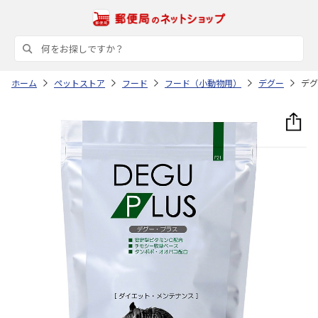
ホーム
ペットストア
フード
フード（小動物用）
デグー
デグ