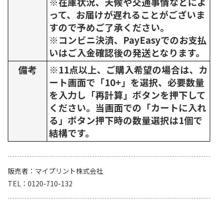
※在庫状況、天候や交通事情などによ
って、お届けが遅れることがございま
すので予めご了承ください。
※コンビニ決済、PayEasyでのお支払
いはご入金確認後の発送となります。
備考
※11点以上、ご購入希望の場合は、カ
ート画面で「10+」を選択、必要数量
を入力し「再計算」ボタンを押下して
ください。当画面での「カートに入れ
る」ボタン押下時の数量選択は1個で
結構です。
販売者
マイプリント株式会社
TEL
0120-710-132