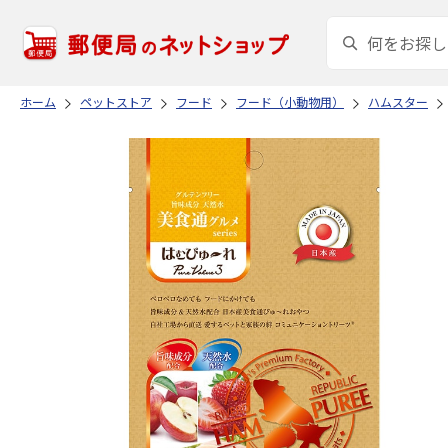
ホーム
ペットストア
フード
フード（小動物用）
ハムスター