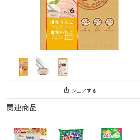
シェアする
関連商品