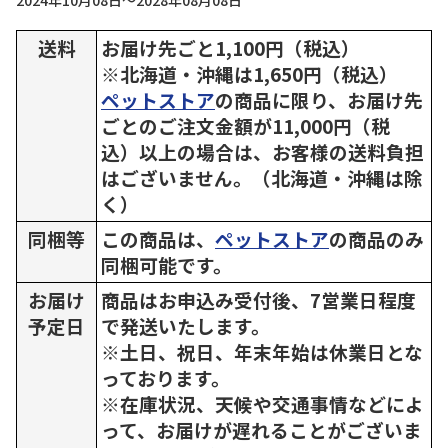
2024年10月08日～2028年08月08日
送料
お届け先ごと1,100円（税込）
※北海道・沖縄は1,650円（税込）
ペットストア
の商品に限り、お届け先
ごとのご注文金額が11,000円（税
込）以上の場合は、お客様の送料負担
はございません。（北海道・沖縄は除
く）
同梱等
この商品は、
ペットストア
の商品のみ
同梱可能です。
お届け
商品はお申込み受付後、7営業日程度
予定日
で発送いたします。
※土日、祝日、年末年始は休業日とな
っております。
※在庫状況、天候や交通事情などによ
って、お届けが遅れることがございま