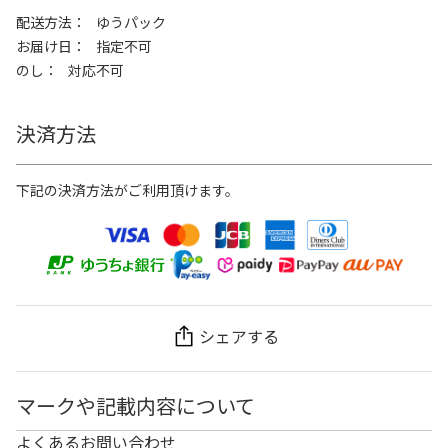
配送方法
ゆうパック
お届け日
指定不可
のし
対応不可
決済方法
下記の決済方法がご利用頂けます。
シェアする
マークや記載内容について
よくあるお問い合わせ