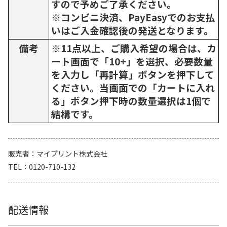
すので予めご了承ください。
※コンビニ決済、PayEasyでのお支払
いはご入金確認後の発送となります。
備考
※11点以上、ご購入希望の場合は、カ
ート画面で「10+」を選択、必要数量
を入力し「再計算」ボタンを押下して
ください。当画面での「カートに入れ
る」ボタン押下時の数量選択は1個で
結構です。
販売者
マイプリント株式会社
TEL
0120-710-132
配送情報