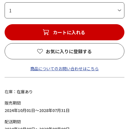
1
カートに入れる
お気に入りに登録する
商品についてのお問い合わせはこちら
在庫
在庫あり
販売期間
2024年10月01日～2028年07月31日
配送期間