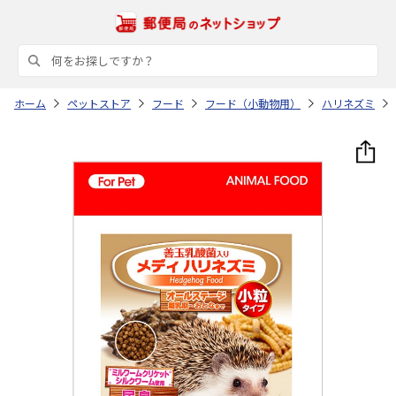
ホーム
ペットストア
フード
フード（小動物用）
ハリネズミ