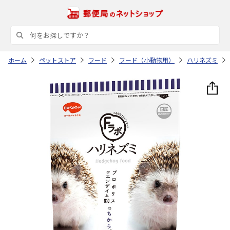
ホーム
ペットストア
フード
フード（小動物用）
ハリネズミ