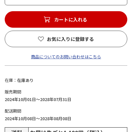
カートに入れる
お気に入りに登録する
商品についてのお問い合わせはこちら
在庫
在庫あり
販売期間
2024年10月01日～2028年07月31日
配送期間
2024年10月08日～2028年08月08日