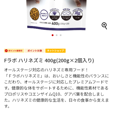
1
2
3
Fラボ ハリネズミ 400g(200g×2個入り)
オールステージ対応のハリネズミ専用フード！
「Ｆラボハリネズミ」は、おいしさと機能性のバランスに
こだわり、オールステージに対応したプレミアムフードで
す。健康的な体をサポートするために、機能性素材である
プロポリスやコエンザイムQ10、グアバ葉を配合しまし
た。ハリネズミの健康的な生活を、日々の食事から支えま
す。