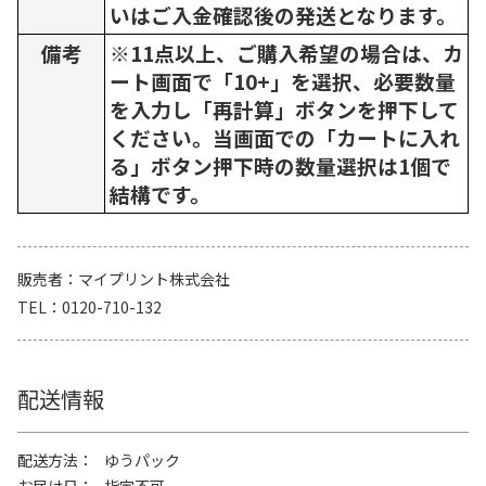
いはご入金確認後の発送となります。
備考
※11点以上、ご購入希望の場合は、カ
ート画面で「10+」を選択、必要数量
を入力し「再計算」ボタンを押下して
ください。当画面での「カートに入れ
る」ボタン押下時の数量選択は1個で
結構です。
販売者
マイプリント株式会社
TEL
0120-710-132
配送情報
配送方法
ゆうパック