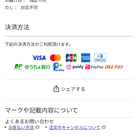
お届け日
指定不可
のし
対応不可
決済方法
下記の決済方法がご利用頂けます。
シェアする
マークや記載内容について
よくあるお問い合わせ
お支払い方法
注文のキャンセルについて