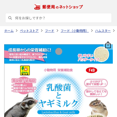
ホーム
ペットストア
フード
フード（小動物用）
ハムスター