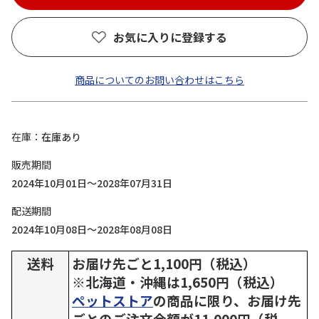
お気に入りに登録する
商品についてのお問い合わせはこちら
在庫
在庫あり
販売期間
2024年10月01日～2028年07月31日
配送期間
2024年10月08日～2028年08月08日
送料
お届け先ごと1,100円（税込）
※北海道・沖縄は1,650円（税込）
ペットストア
の商品に限り、お届け先
ごとのご注文金額が11,000円（税