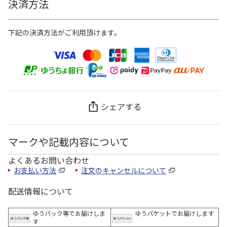
決済方法
下記の決済方法がご利用頂けます。
シェアする
マークや記載内容について
よくあるお問い合わせ
お支払い方法
注文のキャンセルについて
配送情報について
ゆうパック等でお届けしま
ゆうパケットでお届けします
す