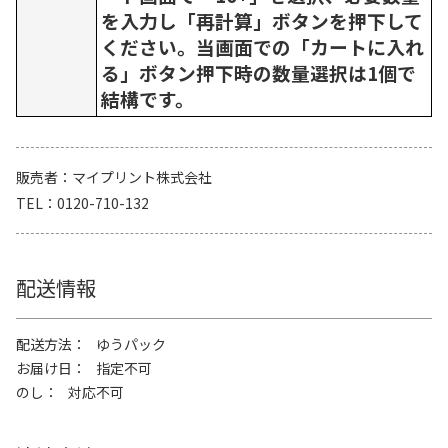
を入力し「再計算」ボタンを押下して
ください。当画面での「カートに入れ
る」ボタン押下時の数量選択は1個で
結構です。
販売者
マイプリント株式会社
TEL
0120-710-132
配送情報
配送方法
ゆうパック
お届け日
指定不可
のし
対応不可