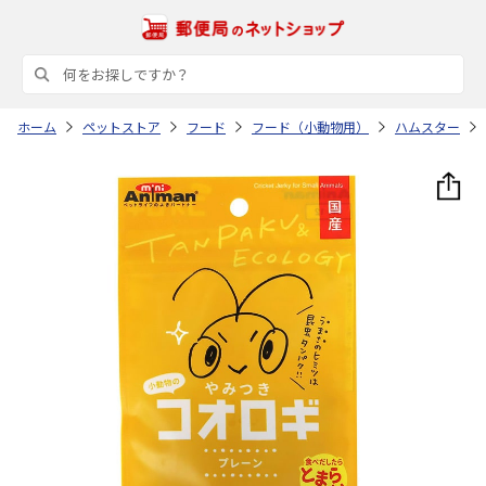
ホーム
ペットストア
フード
フード（小動物用）
ハムスター