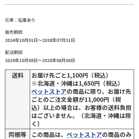
在庫
在庫あり
販売期間
2024年10月01日～2028年07月31日
配送期間
2024年10月08日～2028年08月08日
送料
お届け先ごと1,100円（税込）
※北海道・沖縄は1,650円（税込）
ペットストア
の商品に限り、お届け先
ごとのご注文金額が11,000円（税
込）以上の場合は、お客様の送料負担
はございません。（北海道・沖縄は除
く）
同梱等
この商品は、
ペットストア
の商品のみ