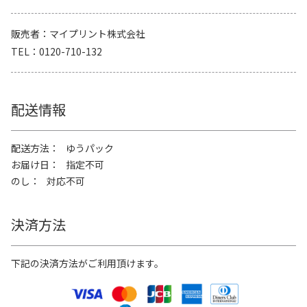
販売者
マイプリント株式会社
TEL
0120-710-132
配送情報
配送方法
ゆうパック
お届け日
指定不可
のし
対応不可
決済方法
下記の決済方法がご利用頂けます。