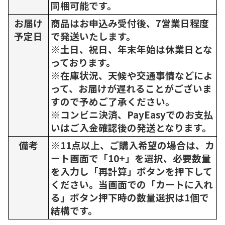
同梱可能です。
お届け
商品はお申込み受付後、7営業日程度
予定日
で発送いたします。
※土日、祝日、年末年始は休業日とな
っております。
※在庫状況、天候や交通事情などによ
って、お届けが遅れることがございま
すので予めご了承ください。
※コンビニ決済、PayEasyでのお支払
いはご入金確認後の発送となります。
備考
※11点以上、ご購入希望の場合は、カ
ート画面で「10+」を選択、必要数量
を入力し「再計算」ボタンを押下して
ください。当画面での「カートに入れ
る」ボタン押下時の数量選択は1個で
結構です。