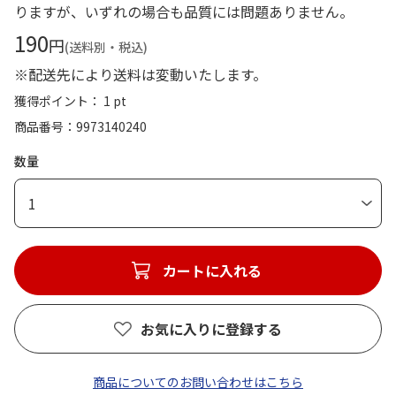
りますが、いずれの場合も品質には問題ありません。
190
円
(送料別・税込)
※配送先により送料は変動いたします。
獲得ポイント： 1 pt
商品番号
9973140240
数量
1
カートに入れる
お気に入りに登録する
商品についてのお問い合わせはこちら