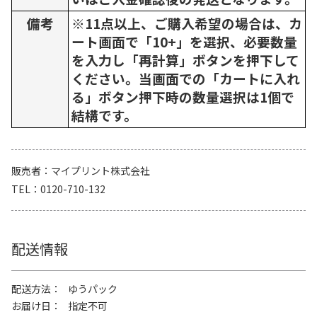
備考
※11点以上、ご購入希望の場合は、カ
ート画面で「10+」を選択、必要数量
を入力し「再計算」ボタンを押下して
ください。当画面での「カートに入れ
る」ボタン押下時の数量選択は1個で
結構です。
販売者
マイプリント株式会社
TEL
0120-710-132
配送情報
配送方法
ゆうパック
お届け日
指定不可