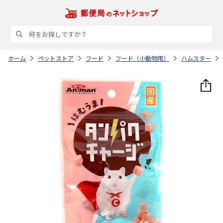
ホーム
ペットストア
フード
フード（小動物用）
ハムスター