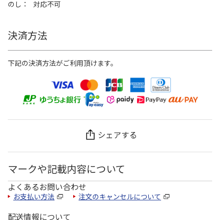
のし
対応不可
決済方法
下記の決済方法がご利用頂けます。
シェアする
マークや記載内容について
よくあるお問い合わせ
お支払い方法
注文のキャンセルについて
配送情報について