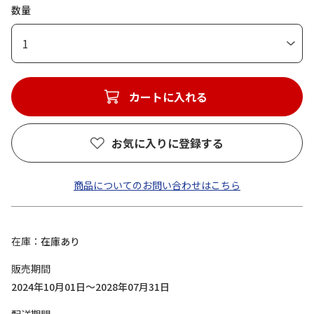
数量
1
カートに入れる
お気に入りに登録する
商品についてのお問い合わせはこちら
在庫
在庫あり
販売期間
2024年10月01日～2028年07月31日