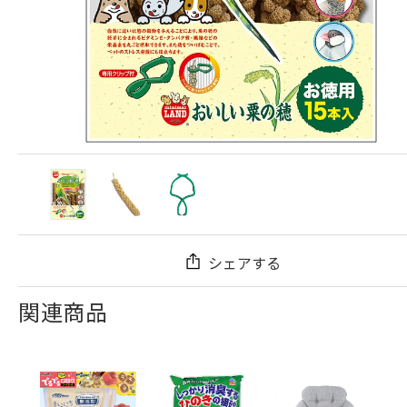
シェアする
関連商品