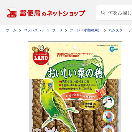
ホーム
ペットストア
フード
フード（小動物用）
ハムスター