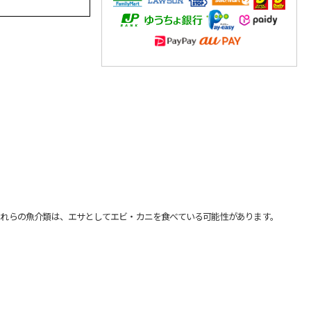
れらの魚介類は、エサとしてエビ・カニを食べている可能性があります。