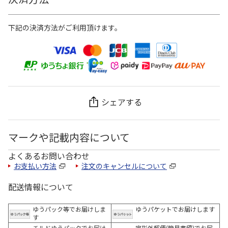
下記の決済方法がご利用頂けます。
シェアする
マークや記載内容について
よくあるお問い合わせ
お支払い方法
注文のキャンセルについて
配送情報について
ゆうパック等でお届けしま
ゆうパケットでお届けします
す
チルドゆうパックでお届け
定形外郵便(簡易書留)でお届