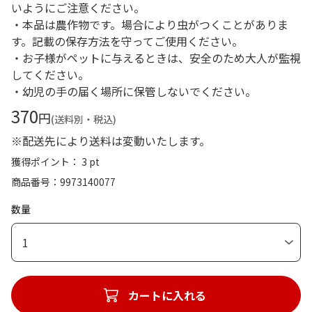
いようにご注意ください。
・本品は農作物です。場合により虫がつくことがありま
す。記載の保存方法を守ってご使用ください。
・お子様がペットに与えるときは、安全のため大人が監視
してください。
・幼児の手の届く場所に保管しないでください。
370
円
(送料別・税込)
※配送先により送料は変動いたします。
獲得ポイント： 3 pt
商品番号
9973140077
数量
1
カートに入れる