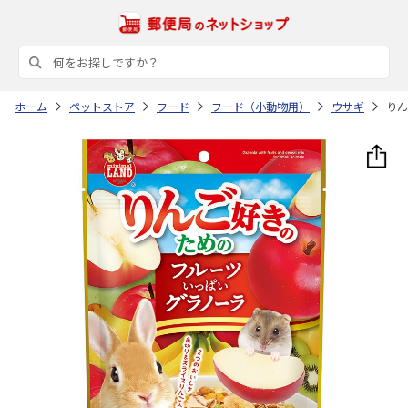
ホーム
ペットストア
フード
フード（小動物用）
ウサギ
りん