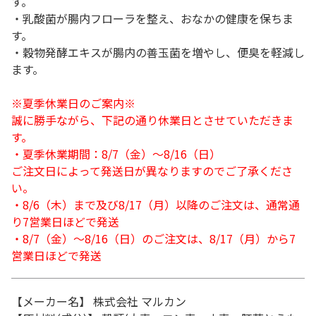
す。
・乳酸菌が腸内フローラを整え、おなかの健康を保ちま
す。
・穀物発酵エキスが腸内の善玉菌を増やし、便臭を軽減し
ます。
※夏季休業日のご案内※
誠に勝手ながら、下記の通り休業日とさせていただきま
す。
・夏季休業期間：8/7（金）～8/16（日）
ご注文日によって発送日が異なりますのでご了承くださ
い。
・8/6（木）まで及び8/17（月）以降のご注文は、通常通
り7営業日ほどで発送
・8/7（金）～8/16（日）のご注文は、8/17（月）から7
営業日ほどで発送
【メーカー名】 株式会社 マルカン