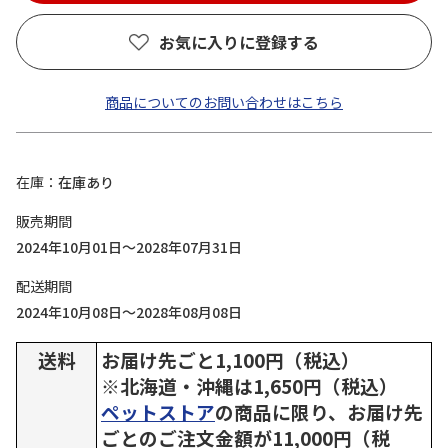
お気に入りに登録する
商品についてのお問い合わせはこちら
在庫
在庫あり
販売期間
2024年10月01日～2028年07月31日
配送期間
2024年10月08日～2028年08月08日
送料
お届け先ごと1,100円（税込）
※北海道・沖縄は1,650円（税込）
ペットストア
の商品に限り、お届け先
ごとのご注文金額が11,000円（税