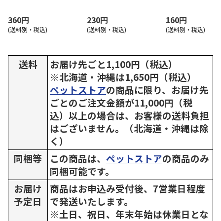
360円
230円
160円
(送料別・税込)
(送料別・税込)
(送料別・税込)
送料
お届け先ごと1,100円（税込）
※北海道・沖縄は1,650円（税込）
ペットストア
の商品に限り、お届け先
ごとのご注文金額が11,000円（税
込）以上の場合は、お客様の送料負担
はございません。（北海道・沖縄は除
く）
同梱等
この商品は、
ペットストア
の商品のみ
同梱可能です。
お届け
商品はお申込み受付後、7営業日程度
予定日
で発送いたします。
※土日、祝日、年末年始は休業日とな