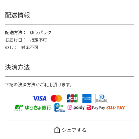
配送情報
配送方法
ゆうパック
お届け日
指定不可
のし
対応不可
決済方法
下記の決済方法がご利用頂けます。
シェアする