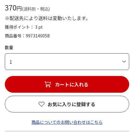
370
円
(送料別・税込)
※配送先により送料は変動いたします。
獲得ポイント： 3 pt
商品番号
9973140058
数量
1
カートに入れる
お気に入りに登録する
商品についてのお問い合わせはこちら