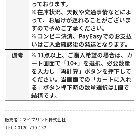
っております。
※在庫状況、天候や交通事情などによ
って、お届けが遅れることがございま
すので予めご了承ください。
※コンビニ決済、PayEasyでのお支払
いはご入金確認後の発送となります。
備考
※11点以上、ご購入希望の場合は、カ
ート画面で「10+」を選択、必要数量
を入力し「再計算」ボタンを押下して
ください。当画面での「カートに入れ
る」ボタン押下時の数量選択は1個で
結構です。
販売者
マイプリント株式会社
TEL
0120-710-132