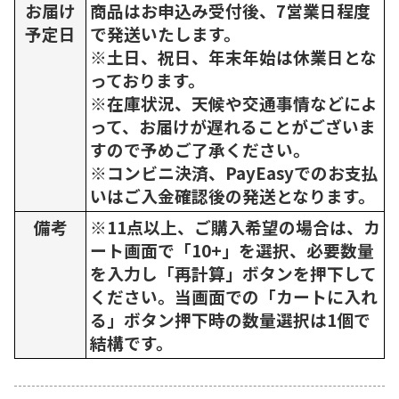
お届け
商品はお申込み受付後、7営業日程度
予定日
で発送いたします。
※土日、祝日、年末年始は休業日とな
っております。
※在庫状況、天候や交通事情などによ
って、お届けが遅れることがございま
すので予めご了承ください。
※コンビニ決済、PayEasyでのお支払
いはご入金確認後の発送となります。
備考
※11点以上、ご購入希望の場合は、カ
ート画面で「10+」を選択、必要数量
を入力し「再計算」ボタンを押下して
ください。当画面での「カートに入れ
る」ボタン押下時の数量選択は1個で
結構です。