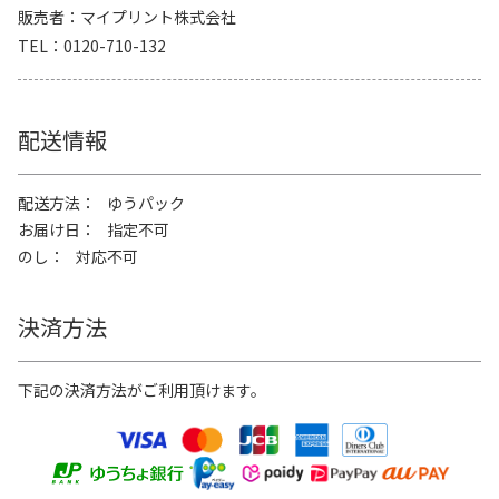
販売者
マイプリント株式会社
TEL
0120-710-132
配送情報
配送方法
ゆうパック
お届け日
指定不可
のし
対応不可
決済方法
下記の決済方法がご利用頂けます。