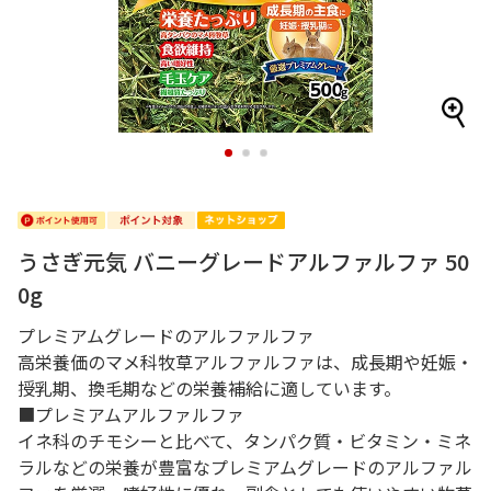
1
2
3
うさぎ元気 バニーグレードアルファルファ 50
0g
プレミアムグレードのアルファルファ
高栄養価のマメ科牧草アルファルファは、成長期や妊娠・
授乳期、換毛期などの栄養補給に適しています。
■プレミアムアルファルファ
イネ科のチモシーと比べて、タンパク質・ビタミン・ミネ
ラルなどの栄養が豊富なプレミアムグレードのアルファル