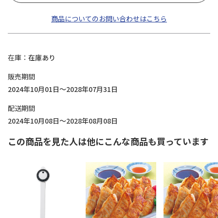
商品についてのお問い合わせはこちら
在庫
在庫あり
販売期間
2024年10月01日～2028年07月31日
配送期間
2024年10月08日～2028年08月08日
この商品を見た人は他にこんな商品も買っています