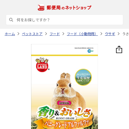
ホーム
ペットストア
フード
フード（小動物用）
ウサギ
うさ