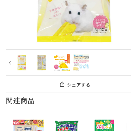
シェアする
関連商品