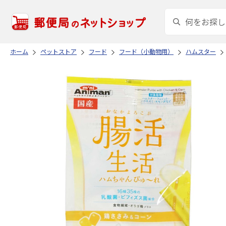
ホーム
ペットストア
フード
フード（小動物用）
ハムスター