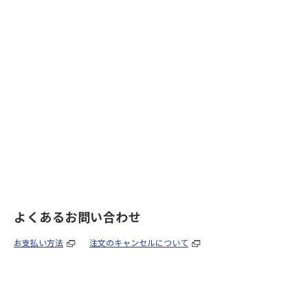
よくあるお問い合わせ
お支払い方法
注文のキャンセルについて