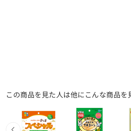
この商品を見た人は他にこんな商品を