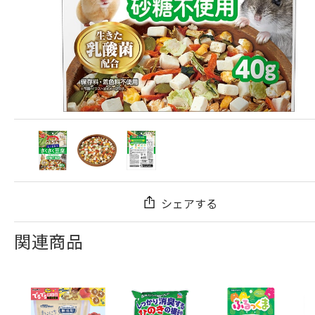
シェアする
関連商品