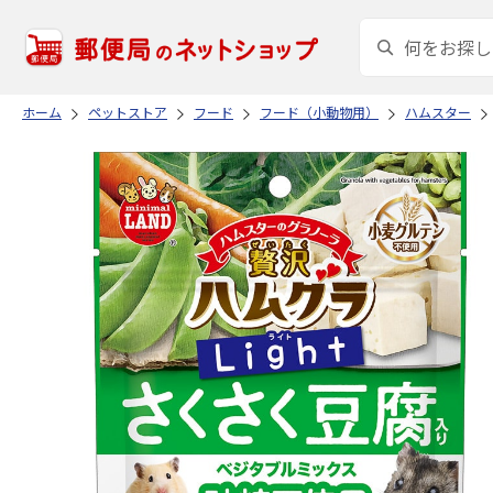
ホーム
ペットストア
フード
フード（小動物用）
ハムスター