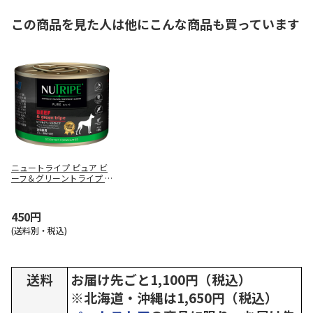
この商品を見た人は他にこんな商品も買っています
ニュートライプ ピュア ビ
ーフ＆グリーントライプ 1
85g
450円
(送料別・税込)
送料
お届け先ごと1,100円（税込）
※北海道・沖縄は1,650円（税込）