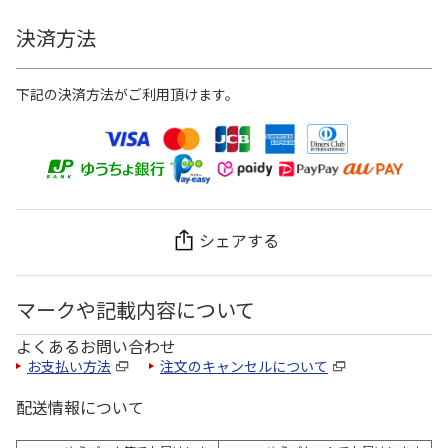
決済方法
下記の決済方法がご利用頂けます。
シェアする
マークや記載内容について
よくあるお問い合わせ
お支払い方法
注文のキャンセルについて
配送情報について