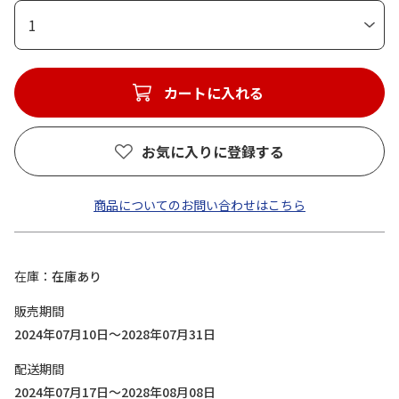
1
カートに入れる
お気に入りに登録する
商品についてのお問い合わせはこちら
在庫
在庫あり
販売期間
2024年07月10日～2028年07月31日
配送期間
2024年07月17日～2028年08月08日