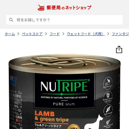
ホーム
ペットストア
フード
ウェットフード（犬用）
ファンタジ