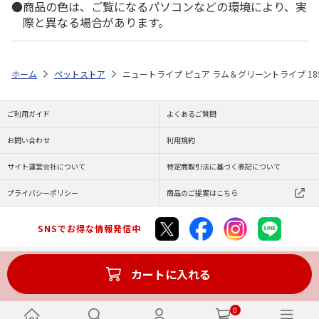
商品の色は、ご覧になるパソコンなどの環境により、実
際と異なる場合があります。
ホーム
ペットストア
ニュートライプ ピュア ラム＆グリーントライプ 18
ご利用ガイド
よくあるご質問
お問い合わせ
利用規約
サイト運営会社について
特定商取引法に基づく表記について
プライバシーポリシー
商品のご提案はこちら
SNSでお得な情報発信中
カートに入れる
Copyright (C) JAPAN POST Co.,Ltd. All Rights Reserved.
0