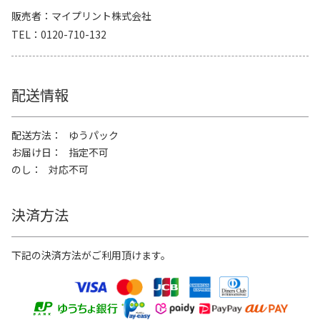
販売者
マイプリント株式会社
TEL
0120-710-132
配送情報
配送方法
ゆうパック
お届け日
指定不可
のし
対応不可
決済方法
下記の決済方法がご利用頂けます。