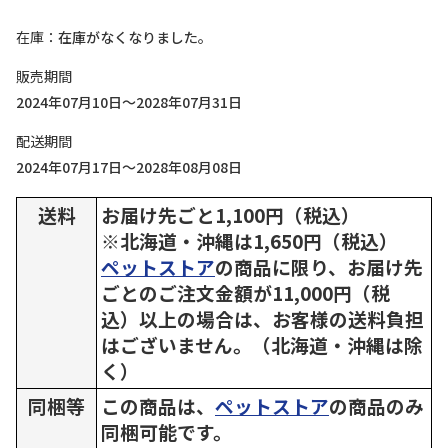
在庫
在庫がなくなりました。
販売期間
2024年07月10日～2028年07月31日
配送期間
2024年07月17日～2028年08月08日
送料
お届け先ごと1,100円（税込）
※北海道・沖縄は1,650円（税込）
ペットストア
の商品に限り、お届け先
ごとのご注文金額が11,000円（税
込）以上の場合は、お客様の送料負担
はございません。（北海道・沖縄は除
く）
同梱等
この商品は、
ペットストア
の商品のみ
同梱可能です。