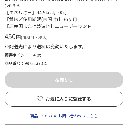
ン0.3％
【エネルギー】94.5kcal/100g
【賞味／使用期限(未開封)】36ヶ月
【原産国または製造地】ニュージーランド
450
円
(送料別・税込)
※配送先により送料は変動いたします。
獲得ポイント： 4 pt
商品番号
9973139815
お気に入りに登録する
商品についてのお問い合わせはこちら