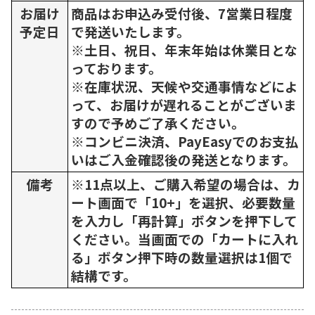
お届け
商品はお申込み受付後、7営業日程度
予定日
で発送いたします。
※土日、祝日、年末年始は休業日とな
っております。
※在庫状況、天候や交通事情などによ
って、お届けが遅れることがございま
すので予めご了承ください。
※コンビニ決済、PayEasyでのお支払
いはご入金確認後の発送となります。
備考
※11点以上、ご購入希望の場合は、カ
ート画面で「10+」を選択、必要数量
を入力し「再計算」ボタンを押下して
ください。当画面での「カートに入れ
る」ボタン押下時の数量選択は1個で
結構です。