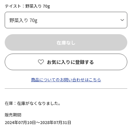
テイスト：野菜入り 70g
お気に入りに登録する
商品についてのお問い合わせはこちら
在庫
在庫がなくなりました。
販売期間
2024年07月10日～2028年07月31日