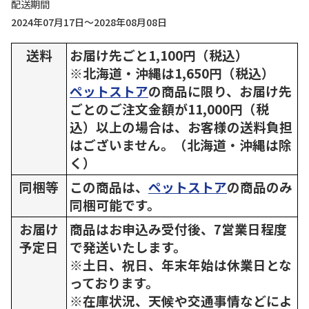
配送期間
2024年07月17日～2028年08月08日
送料
お届け先ごと1,100円（税込）
※北海道・沖縄は1,650円（税込）
ペットストア
の商品に限り、お届け先
ごとのご注文金額が11,000円（税
込）以上の場合は、お客様の送料負担
はございません。（北海道・沖縄は除
く）
同梱等
この商品は、
ペットストア
の商品のみ
同梱可能です。
お届け
商品はお申込み受付後、7営業日程度
予定日
で発送いたします。
※土日、祝日、年末年始は休業日とな
っております。
※在庫状況、天候や交通事情などによ