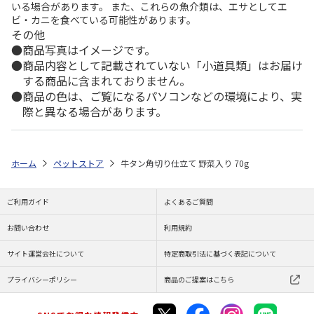
いる場合があります。 また、これらの魚介類は、エサとしてエ
ビ・カニを食べている可能性があります。
その他
商品写真はイメージです。
商品内容として記載されていない「小道具類」はお届け
する商品に含まれておりません。
商品の色は、ご覧になるパソコンなどの環境により、実
際と異なる場合があります。
ホーム
ペットストア
牛タン角切り仕立て 野菜入り 70g
ご利用ガイド
よくあるご質問
お問い合わせ
利用規約
サイト運営会社について
特定商取引法に基づく表記について
プライバシーポリシー
商品のご提案はこちら