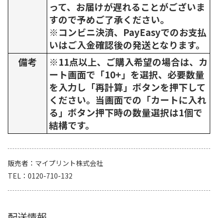
って、お届けが遅れることがございま
すので予めご了承ください。
※コンビニ決済、PayEasyでのお支払
いはご入金確認後の発送となります。
備考
※11点以上、ご購入希望の場合は、カ
ート画面で「10+」を選択、必要数量
を入力し「再計算」ボタンを押下して
ください。当画面での「カートに入れ
る」ボタン押下時の数量選択は1個で
結構です。
販売者
マイプリント株式会社
TEL
0120-710-132
配送情報