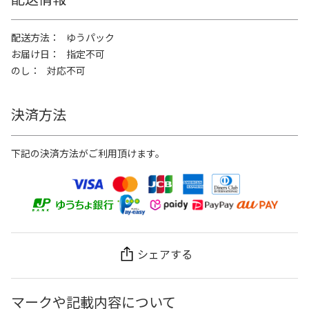
配送方法
ゆうパック
お届け日
指定不可
のし
対応不可
決済方法
下記の決済方法がご利用頂けます。
シェアする
マークや記載内容について