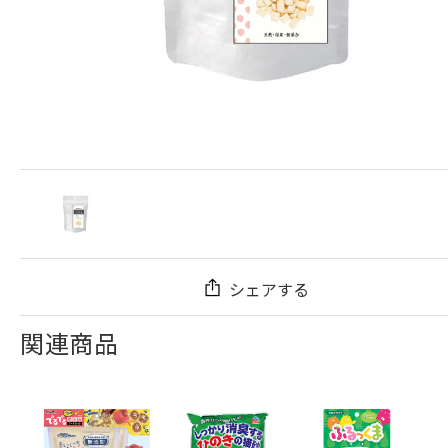
シェアする
関連商品