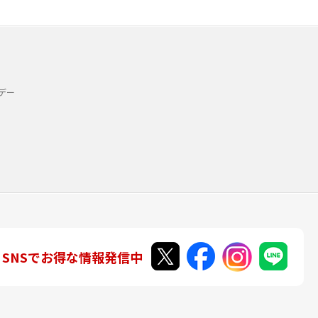
デー
SNSでお得な情報発信中