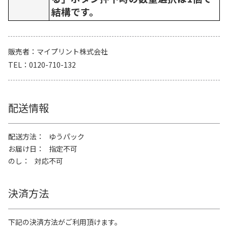
結構です。
販売者
マイプリント株式会社
TEL
0120-710-132
配送情報
配送方法
ゆうパック
お届け日
指定不可
のし
対応不可
決済方法
下記の決済方法がご利用頂けます。