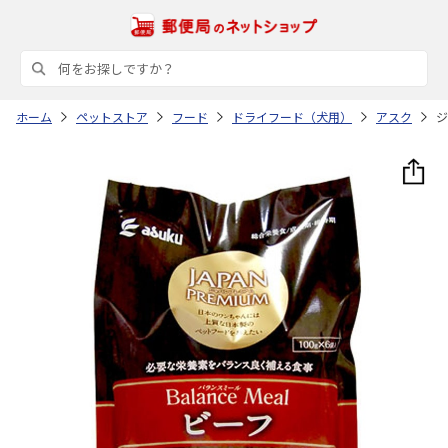
ホーム
ペットストア
フード
ドライフード（犬用）
アスク
ジ