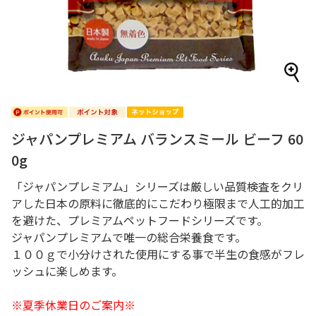
ジャパンプレミアム バランスミール ビーフ 60
0g
「ジャパンプレミアム」シリーズは厳しい品質検査をクリ
アした日本の原料に徹底的にこだわり極限まで人工的加工
を避けた、プレミアムペットフードシリーズです。
ジャパンプレミアムで唯一の総合栄養食です。
１００ｇで小分けされた使用にする事で半生の食感がフレ
ッシュに楽しめます。
※夏季休業日のご案内※