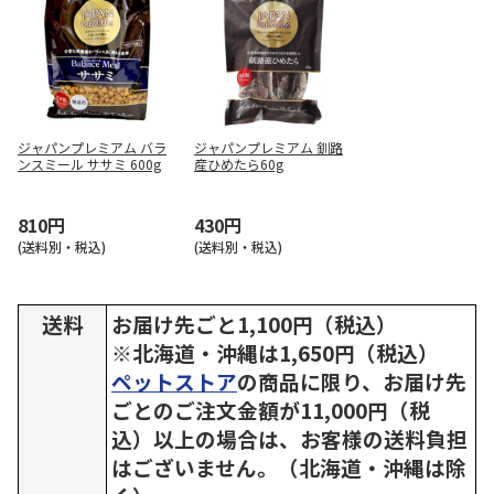
ジャパンプレミアム バラ
ジャパンプレミアム 釧路
ンスミール ササミ 600g
産ひめたら60g
810円
430円
(送料別・税込)
(送料別・税込)
送料
お届け先ごと1,100円（税込）
※北海道・沖縄は1,650円（税込）
ペットストア
の商品に限り、お届け先
ごとのご注文金額が11,000円（税
込）以上の場合は、お客様の送料負担
はございません。（北海道・沖縄は除