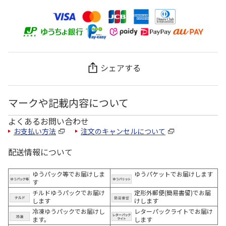
シェアする
マークや記載内容について
よくあるお問い合わせ
お支払い方法
注文のキャンセルについて
配送情報について
ゆうパック等でお届けしま
ゆうパケットでお届けします
す
チルドゆうパックでお届け
定形外郵便(簡易書留)でお届
します
けします
冷凍ゆうパックでお届けし
レターパックライトでお届け
ます。
します