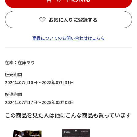
お気に入りに登録する
商品についてのお問い合わせはこちら
在庫
在庫あり
販売期間
2024年07月10日～2028年07月31日
配送期間
2024年07月17日～2028年08月08日
この商品を見た人は他にこんな商品も買っています