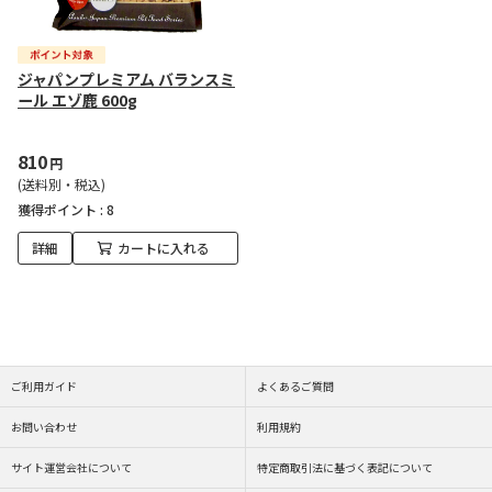
ジャパンプレミアム バランスミ
ール エゾ鹿 600g
810
円
(送料別・税込)
獲得ポイント :
8
詳細
カートに入れる
ご利用ガイド
よくあるご質問
お問い合わせ
利用規約
サイト運営会社について
特定商取引法に基づく表記について