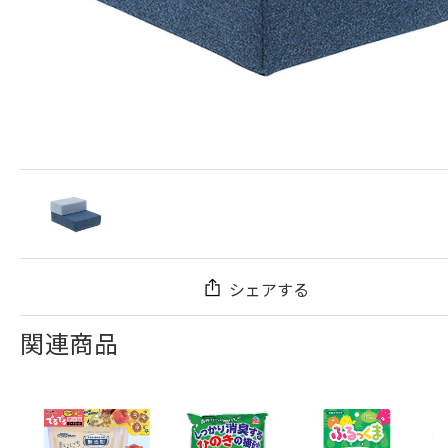
シェアする
関連商品