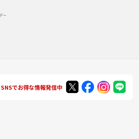
デー
SNSでお得な情報発信中