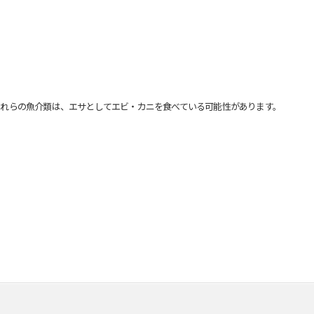
れらの魚介類は、エサとしてエビ・カニを食べている可能性があります。