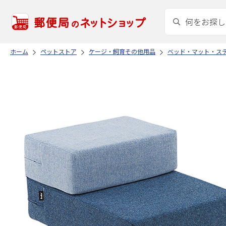
ホーム
ペットストア
ケージ・飼育その他用品
ベッド・マット・ス