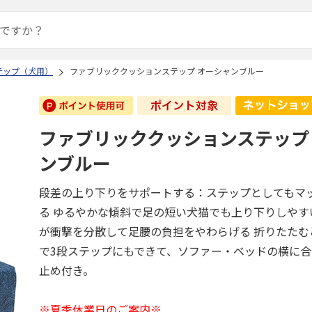
テップ（犬用）
ファブリッククッションステップ オーシャンブルー
ファブリッククッションステップ
ンブルー
段差の上り下りをサポートする：ステップとしてもマ
る ゆるやかな傾斜で足の短い犬猫でも上り下りしやす
が衝撃を分散して足腰の負担をやわらげる 折りたたむ
で3段ステップにもできて、ソファー・ベッドの横に合
止め付き。
※夏季休業日のご案内※