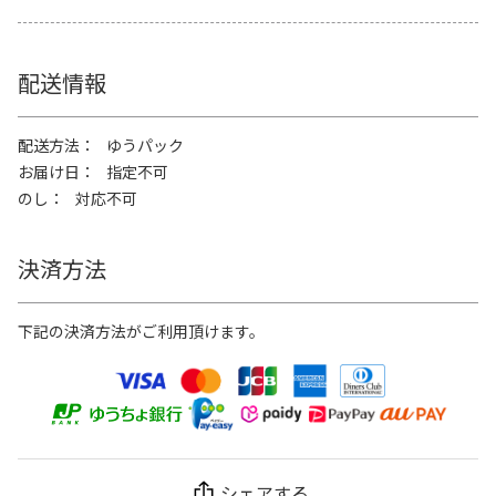
配送情報
配送方法
ゆうパック
お届け日
指定不可
のし
対応不可
決済方法
下記の決済方法がご利用頂けます。
シェアする