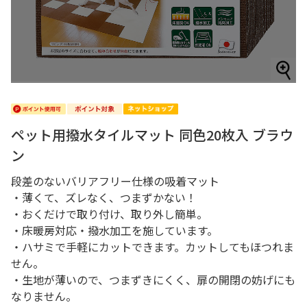
ペット用撥水タイルマット 同色20枚入 ブラウ
ン
段差のないバリアフリー仕様の吸着マット
・薄くて、ズレなく、つまずかない！
・おくだけで取り付け、取り外し簡単。
・床暖房対応・撥水加工を施しています。
・ハサミで手軽にカットできます。カットしてもほつれま
せん。
・生地が薄いので、つまずきにくく、扉の開閉の妨げにも
なりません。