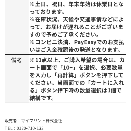
※土日、祝日、年末年始は休業日とな
っております。
※在庫状況、天候や交通事情などによ
って、お届けが遅れることがございま
すので予めご了承ください。
※コンビニ決済、PayEasyでのお支払
いはご入金確認後の発送となります。
備考
※11点以上、ご購入希望の場合は、カ
ート画面で「10+」を選択、必要数量
を入力し「再計算」ボタンを押下して
ください。当画面での「カートに入れ
る」ボタン押下時の数量選択は1個で
結構です。
販売者
マイプリント株式会社
TEL
0120-710-132