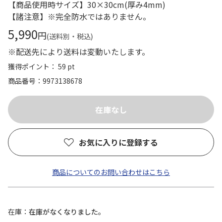
【商品使用時サイズ】30×30cm(厚み4mm)
【諸注意】※完全防水ではありません。
5,990
円
(送料別・税込)
※配送先により送料は変動いたします。
獲得ポイント： 59 pt
商品番号
9973138678
お気に入りに登録する
商品についてのお問い合わせはこちら
在庫
在庫がなくなりました。