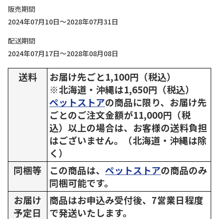
販売期間
2024年07月10日～2028年07月31日
配送期間
2024年07月17日～2028年08月08日
送料
お届け先ごと1,100円（税込）
※北海道・沖縄は1,650円（税込）
ペットストア
の商品に限り、お届け先
ごとのご注文金額が11,000円（税
込）以上の場合は、お客様の送料負担
はございません。（北海道・沖縄は除
く）
同梱等
この商品は、
ペットストア
の商品のみ
同梱可能です。
お届け
商品はお申込み受付後、7営業日程度
予定日
で発送いたします。