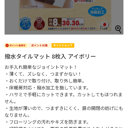
撥水タイルマット 8枚入 アイボリー
お手入れ簡単なジョイントマット！
・薄くて、ズレなく、つまずかない！
・おくだけで取り付け、取り外し簡単。
・床暖房対応・撥水加工を施しています。
・ハサミで手軽にカットできます。カットしてもほつれま
せん。
・生地が薄いので、つまずきにくく、扉の開閉の妨げにも
なりません。
・フローリングの汚れやキズを防ぎます。