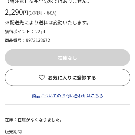
【諸注意】※完全防水ではありません。
2,290
円
(送料別・税込)
※配送先により送料は変動いたします。
獲得ポイント： 22 pt
商品番号
9973138672
お気に入りに登録する
商品についてのお問い合わせはこちら
在庫
在庫がなくなりました。
販売期間