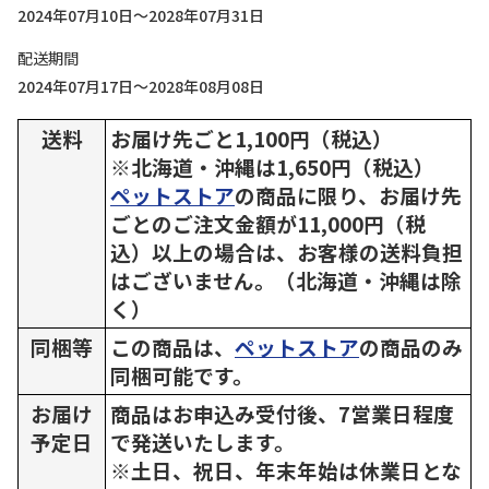
2024年07月10日～2028年07月31日
配送期間
2024年07月17日～2028年08月08日
送料
お届け先ごと1,100円（税込）
※北海道・沖縄は1,650円（税込）
ペットストア
の商品に限り、お届け先
ごとのご注文金額が11,000円（税
込）以上の場合は、お客様の送料負担
はございません。（北海道・沖縄は除
く）
同梱等
この商品は、
ペットストア
の商品のみ
同梱可能です。
お届け
商品はお申込み受付後、7営業日程度
予定日
で発送いたします。
※土日、祝日、年末年始は休業日とな