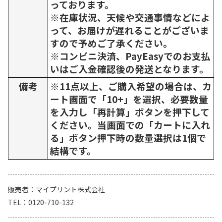
っております。
※在庫状況、天候や交通事情などによ
って、お届けが遅れることがございま
すので予めご了承ください。
※コンビニ決済、PayEasyでのお支払
いはご入金確認後の発送となります。
備考
※11点以上、ご購入希望の場合は、カ
ート画面で「10+」を選択、必要数量
を入力し「再計算」ボタンを押下して
ください。当画面での「カートに入れ
る」ボタン押下時の数量選択は1個で
結構です。
販売者
マイプリント株式会社
TEL
0120-710-132