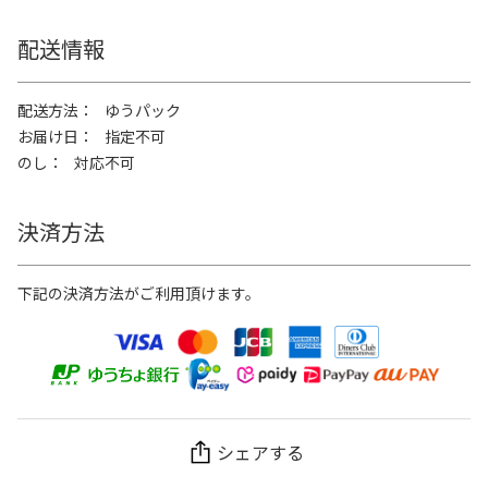
配送情報
配送方法
ゆうパック
お届け日
指定不可
のし
対応不可
決済方法
下記の決済方法がご利用頂けます。
シェアする