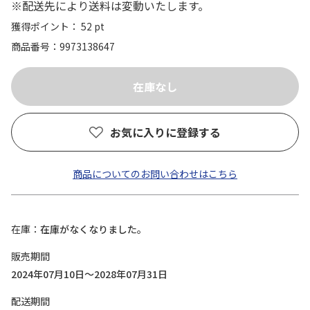
※配送先により送料は変動いたします。
獲得ポイント： 52 pt
商品番号
9973138647
お気に入りに登録する
商品についてのお問い合わせはこちら
在庫
在庫がなくなりました。
販売期間
2024年07月10日～2028年07月31日
配送期間