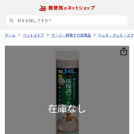
ホーム
ペットストア
ケージ・飼育その他用品
ベッド・マット・ステ