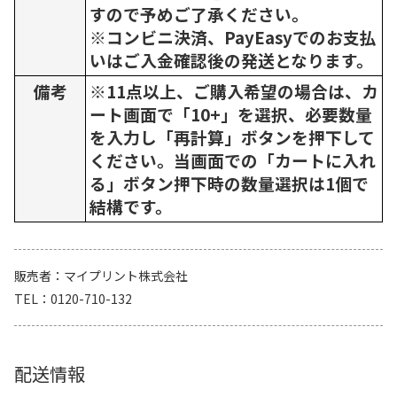
すので予めご了承ください。
※コンビニ決済、PayEasyでのお支払
いはご入金確認後の発送となります。
備考
※11点以上、ご購入希望の場合は、カ
ート画面で「10+」を選択、必要数量
を入力し「再計算」ボタンを押下して
ください。当画面での「カートに入れ
る」ボタン押下時の数量選択は1個で
結構です。
販売者
マイプリント株式会社
TEL
0120-710-132
配送情報