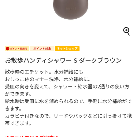
お散歩ハンディシャワー S ダークブラウン
散歩時のエチケット。水分補給にも
おしっこ跡のマナー洗浄、水分補給に。
受皿の向きを変えて、シャワー・給水器の2通りの使い方
ができます。
給水時は受皿に水を溜められるので、手軽に水分補給がで
きます。
カラビナ付きなので、リードやバッグなどに引っ掛けて携
帯できます。