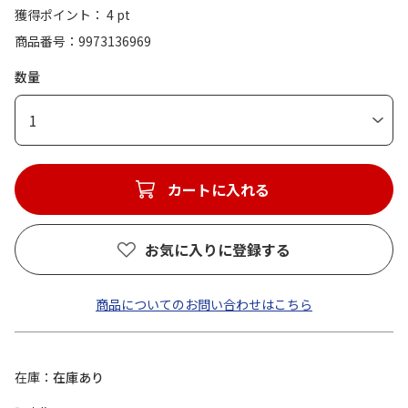
獲得ポイント： 4 pt
商品番号
9973136969
数量
1
カートに入れる
お気に入りに登録する
商品についてのお問い合わせはこちら
在庫
在庫あり