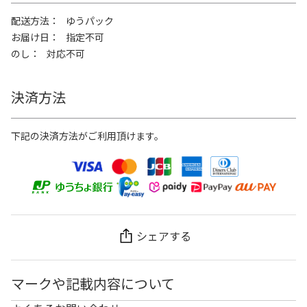
配送方法
ゆうパック
お届け日
指定不可
のし
対応不可
決済方法
下記の決済方法がご利用頂けます。
シェアする
マークや記載内容について