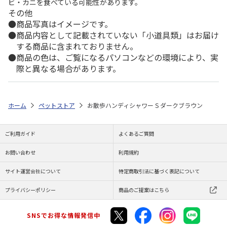
ビ・カニを食べている可能性があります。
その他
商品写真はイメージです。
商品内容として記載されていない「小道具類」はお届け
する商品に含まれておりません。
商品の色は、ご覧になるパソコンなどの環境により、実
際と異なる場合があります。
ホーム
ペットストア
お散歩ハンディシャワー S ダークブラウン
ご利用ガイド
よくあるご質問
お問い合わせ
利用規約
サイト運営会社について
特定商取引法に基づく表記について
プライバシーポリシー
商品のご提案はこちら
SNSでお得な情報発信中