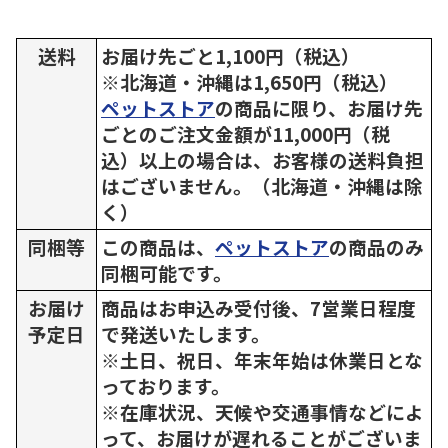
送料
お届け先ごと1,100円（税込）
※北海道・沖縄は1,650円（税込）
ペットストア
の商品に限り、お届け先
ごとのご注文金額が11,000円（税
込）以上の場合は、お客様の送料負担
はございません。（北海道・沖縄は除
く）
同梱等
この商品は、
ペットストア
の商品のみ
同梱可能です。
お届け
商品はお申込み受付後、7営業日程度
予定日
で発送いたします。
※土日、祝日、年末年始は休業日とな
っております。
※在庫状況、天候や交通事情などによ
って、お届けが遅れることがございま