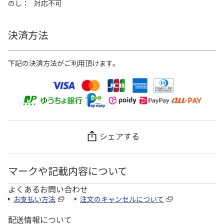
のし
対応不可
決済方法
下記の決済方法がご利用頂けます。
シェアする
マークや記載内容について
よくあるお問い合わせ
お支払い方法
注文のキャンセルについて
配送情報について