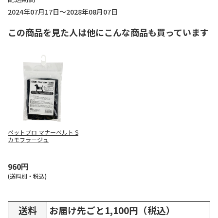
2024年07月17日～2028年08月07日
この商品を見た人は他にこんな商品も買っています
ペットプロ マナーベルト S
カモフラージュ
960円
(送料別・税込)
送料
お届け先ごと1,100円（税込）