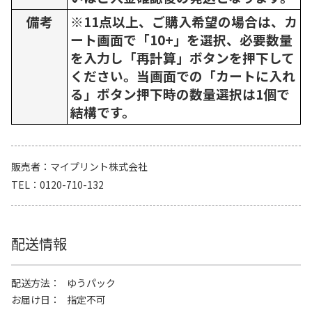
備考
※11点以上、ご購入希望の場合は、カ
ート画面で「10+」を選択、必要数量
を入力し「再計算」ボタンを押下して
ください。当画面での「カートに入れ
る」ボタン押下時の数量選択は1個で
結構です。
販売者
マイプリント株式会社
TEL
0120-710-132
配送情報
配送方法
ゆうパック
お届け日
指定不可