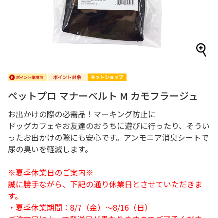
ペットプロ マナーベルト M カモフラージュ
お出かけの際の必需品！マーキング防止に
ドッグカフェやお友達のおうちに遊びに行ったり、そうい
ったお出かけの際にも安心です。アンモニア消臭シートで
尿の臭いを軽減します。
※夏季休業日のご案内※
誠に勝手ながら、下記の通り休業日とさせていただきま
す。
・夏季休業期間：8/7（金）～8/16（日）