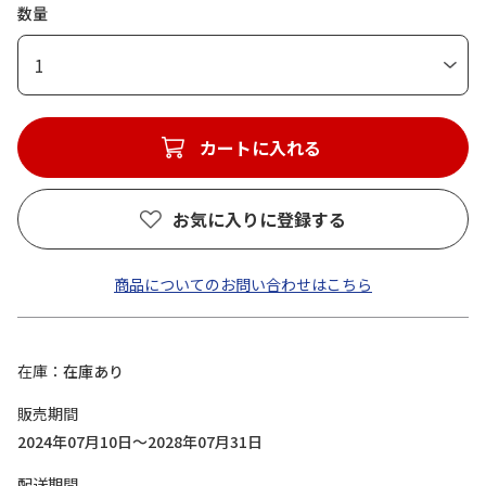
数量
1
カートに入れる
お気に入りに登録する
商品についてのお問い合わせはこちら
在庫
在庫あり
販売期間
2024年07月10日～2028年07月31日
配送期間