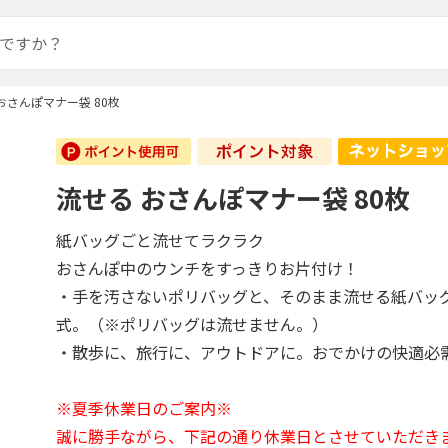
おさんぽマナー袋 80枚
流せる おさんぽマナー袋 80枚
紙バッグごと流せてラクラク
おさんぽ中のウンチをすっきりお片付け！
・手を汚さないポリバッグと、そのまま流せる紙バッ
式。（※ポリバッグは流せません。）
・散歩に、旅行に、アウトドアに。おでかけの快適必
※夏季休業日のご案内※
誠に勝手ながら、下記の通り休業日とさせていただき