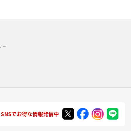
デー
SNSでお得な情報発信中