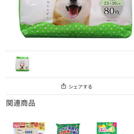
シェアする
関連商品