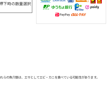
押下時の数量選択
れらの魚介類は、エサとしてエビ・カニを食べている可能性があります。