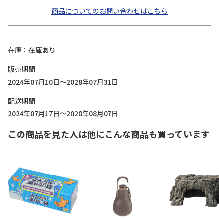
商品についてのお問い合わせはこちら
在庫
在庫あり
販売期間
2024年07月10日～2028年07月31日
配送期間
2024年07月17日～2028年08月07日
この商品を見た人は他にこんな商品も買っています