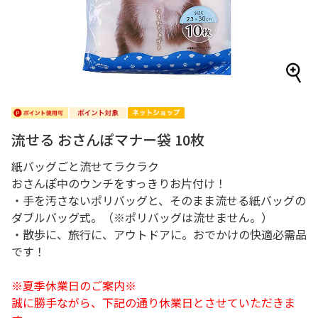
流せる おさんぽマナー袋 10枚
紙バッグごと流せてラクラク
おさんぽ中のウンチをすっきりお片付け！
・手を汚さないポリバッグと、そのまま流せる紙バッグの
ダブルバッグ式。（※ポリバッグは流せません。）
・散歩に、旅行に、アウトドアに。おでかけの快適必需品
です！
※夏季休業日のご案内※
誠に勝手ながら、下記の通り休業日とさせていただきま