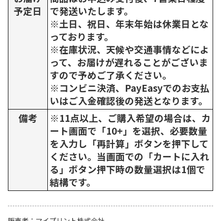
予定日
で発送いたします。
※土日、祝日、年末年始は休業日とな
っております。
※在庫状況、天候や交通事情などによ
って、お届けが遅れることがございま
すので予めご了承ください。
※コンビニ決済、PayEasyでのお支払
いはご入金確認後の発送となります。
備考
※11点以上、ご購入希望の場合は、カ
ート画面で「10+」を選択、必要数量
を入力し「再計算」ボタンを押下して
ください。当画面での「カートに入れ
る」ボタン押下時の数量選択は1個で
結構です。
販売者
マイプリント株式会社