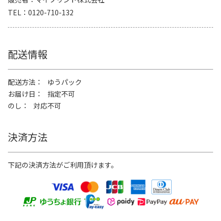
TEL
0120-710-132
配送情報
配送方法
ゆうパック
お届け日
指定不可
のし
対応不可
決済方法
下記の決済方法がご利用頂けます。