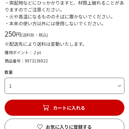
・突起物などにひっかかりますと、材質上破れることがあ
りますのでご注意ください。
・火や高温になるもののそばに置かないでください。
・本来の使い方以外には使用しないでください。
250
円
(送料別・税込)
※配送先により送料は変動いたします。
獲得ポイント： 2 pt
商品番号
9973136922
数量
1
カートに入れる
お気に入りに登録する