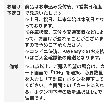
お届け
商品はお申込み受付後、7営業日程度
予定日
で発送いたします。
※土日、祝日、年末年始は休業日とな
っております。
※在庫状況、天候や交通事情などによ
って、お届けが遅れることがございま
すので予めご了承ください。
※コンビニ決済、PayEasyでのお支払
いはご入金確認後の発送となります。
備考
※11点以上、ご購入希望の場合は、カ
ート画面で「10+」を選択、必要数量
を入力し「再計算」ボタンを押下して
ください。当画面での「カートに入れ
る」ボタン押下時の数量選択は1個で
結構です。