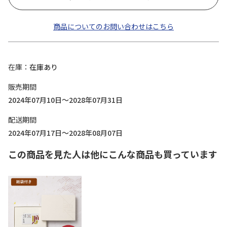
商品についてのお問い合わせはこちら
在庫
在庫あり
販売期間
2024年07月10日～2028年07月31日
配送期間
2024年07月17日～2028年08月07日
この商品を見た人は他にこんな商品も買っています