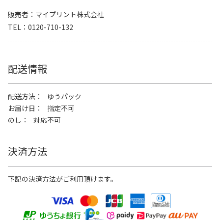
販売者
マイプリント株式会社
TEL
0120-710-132
配送情報
配送方法
ゆうパック
お届け日
指定不可
のし
対応不可
決済方法
下記の決済方法がご利用頂けます。