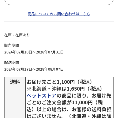
商品についてのお問い合わせはこちら
在庫
在庫あり
販売期間
2024年07月10日～2028年07月31日
配送期間
2024年07月17日～2028年08月07日
送料
お届け先ごと1,100円（税込）
※北海道・沖縄は1,650円（税込）
ペットストア
の商品に限り、お届け先
ごとのご注文金額が11,000円（税
込）以上の場合は、お客様の送料負担
はございません。（北海道・沖縄は除