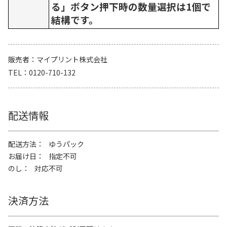
る」ボタン押下時の数量選択は1個で
結構です。
販売者
マイプリント株式会社
TEL
0120-710-132
配送情報
配送方法
ゆうパック
お届け日
指定不可
のし
対応不可
決済方法