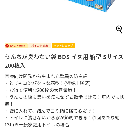
うんちが臭わない袋 BOS イヌ用 箱型 Sサイズ
200枚入
医療向け開発から生まれた驚異の防臭袋
・とてもコンパクトな箱型！(特許出願済)
・お得で便利な200枚の大容量版！
・うんちの後も臭いを気にせずお散歩できる！車内でも快
適！
・袋に入れて、結んでゴミ箱に捨てるだけ！
・トイレに流さないから水が節約できる！(1回あたり約
13L)※一般家庭用トイレの場合