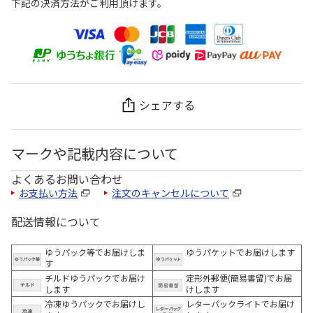
下記の決済方法がご利用頂けます。
シェアする
マークや記載内容について
よくあるお問い合わせ
お支払い方法
注文のキャンセルについて
配送情報について
ゆうパック等でお届けしま
ゆうパケットでお届けします
す
チルドゆうパックでお届け
定形外郵便(簡易書留)でお届
します
けします
冷凍ゆうパックでお届けし
レターパックライトでお届け