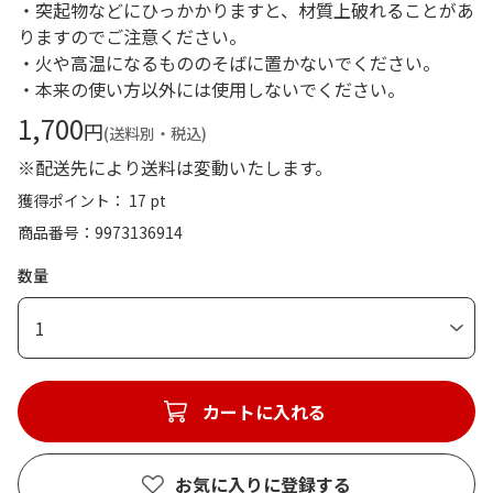
・突起物などにひっかかりますと、材質上破れることがあ
りますのでご注意ください。
・火や高温になるもののそばに置かないでください。
・本来の使い方以外には使用しないでください。
1,700
円
(送料別・税込)
※配送先により送料は変動いたします。
獲得ポイント： 17 pt
商品番号
9973136914
数量
1
カートに入れる
お気に入りに登録する