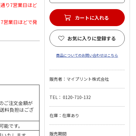
常通り7営業日ほど
カートに入れる
から7営業日ほどで発
お気に入りに登録する
商品についてのお問い合わせはこちら
販売者：マイプリント株式会社
TEL： 0120-710-132
のご注文金額が
の送料負担はござ
在庫：在庫あり
可能です。
販売期間
送いたします。