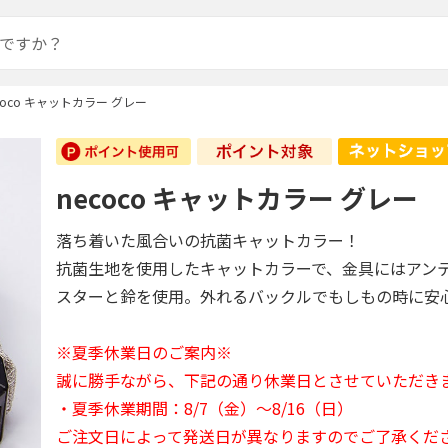
coco キャットカラー グレー
necoco キャットカラー グレー
落ち着いた風合いの抗菌キャットカラー！
抗菌生地を使用したキャットカラーで、金具にはアン
スターと鈴を使用。外れるバックルでもしもの時に安
※夏季休業日のご案内※
誠に勝手ながら、下記の通り休業日とさせていただき
・夏季休業期間：8/7（金）～8/16（日）
ご注文日によって発送日が異なりますのでご了承くだ