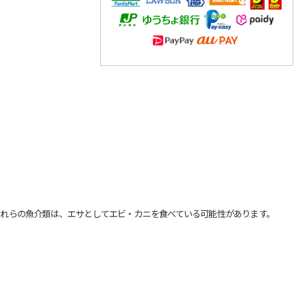
れらの魚介類は、エサとしてエビ・カニを食べている可能性があります。