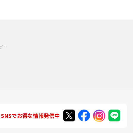
デー
SNSでお得な情報発信中