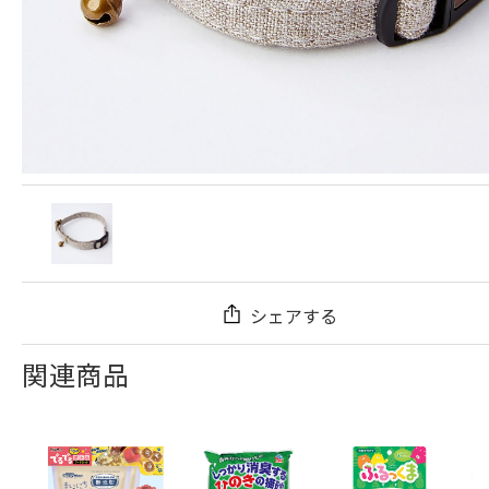
シェアする
関連商品