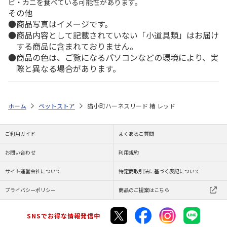
ビ・カニを食べている可能性があります。
その他
商品写真はイメージです。
商品内容として記載されていない「小道具類」はお届け
する商品に含まれておりません。
商品の色は、ご覧になるパソコンなどの環境により、実
際と異なる場合があります。
ホーム
ペットストア
猫小町ハーネスリード 椿 レッド
ご利用ガイド
よくあるご質問
お問い合わせ
利用規約
サイト運営会社について
特定商取引法に基づく表記について
プライバシーポリシー
商品のご提案はこちら
SNSでお得な情報発信中