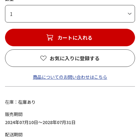
1
カートに入れる
お気に入りに登録する
商品についてのお問い合わせはこちら
在庫
在庫あり
販売期間
2024年07月10日～2028年07月31日
配送期間