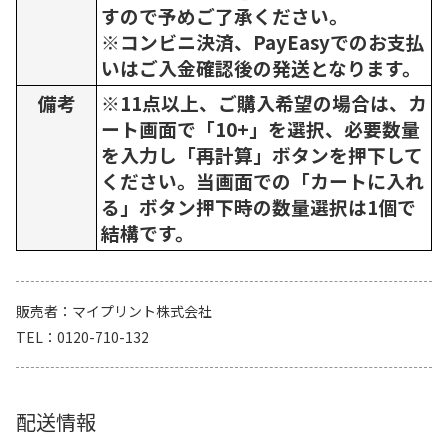
すので予めご了承ください。
※コンビニ決済、PayEasyでのお支払
いはご入金確認後の発送となります。
備考
※11点以上、ご購入希望の場合は、カ
ート画面で「10+」を選択、必要数量
を入力し「再計算」ボタンを押下して
ください。当画面での「カートに入れ
る」ボタン押下時の数量選択は1個で
結構です。
販売者
マイプリント株式会社
TEL
0120-710-132
配送情報