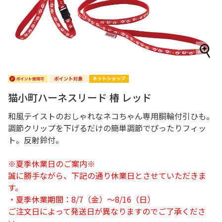
猫小町ハーネスリード 椿 レッド
和風テイストのおしゃれなネコちゃん専用胴輪付引ひも。
調節クリップを下げるだけの簡単調節でぴったりフィッ
ト。反射鈴付。
※夏季休業日のご案内※
誠に勝手ながら、下記の通り休業日とさせていただきま
す。
・夏季休業期間：8/7（金）～8/16（日）
ご注文日によって発送日が異なりますのでご了承くださ