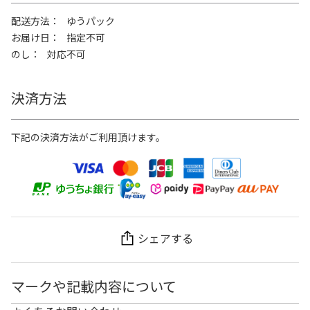
配送方法
ゆうパック
お届け日
指定不可
のし
対応不可
決済方法
下記の決済方法がご利用頂けます。
シェアする
マークや記載内容について