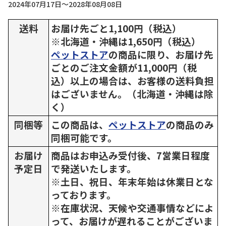
2024年07月17日～2028年08月08日
送料
お届け先ごと1,100円（税込）
※北海道・沖縄は1,650円（税込）
ペットストア
の商品に限り、お届け先
ごとのご注文金額が11,000円（税
込）以上の場合は、お客様の送料負担
はございません。（北海道・沖縄は除
く）
同梱等
この商品は、
ペットストア
の商品のみ
同梱可能です。
お届け
商品はお申込み受付後、7営業日程度
予定日
で発送いたします。
※土日、祝日、年末年始は休業日とな
っております。
※在庫状況、天候や交通事情などによ
って、お届けが遅れることがございま