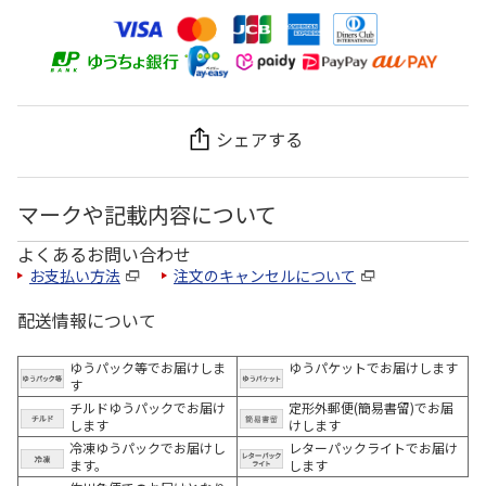
シェアする
マークや記載内容について
よくあるお問い合わせ
お支払い方法
注文のキャンセルについて
配送情報について
ゆうパック等でお届けしま
ゆうパケットでお届けします
す
チルドゆうパックでお届け
定形外郵便(簡易書留)でお届
します
けします
冷凍ゆうパックでお届けし
レターパックライトでお届け
ます。
します