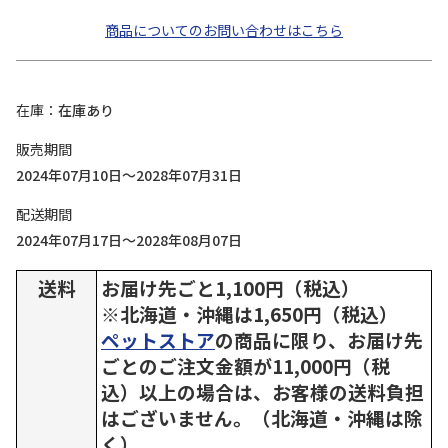
商品についてのお問い合わせはこちら
在庫
在庫あり
販売期間
2024年07月10日～2028年07月31日
配送期間
2024年07月17日～2028年08月07日
送料
お届け先ごと1,100円（税込）
※北海道・沖縄は1,650円（税込）
ペットストア
の商品に限り、お届け先
ごとのご注文金額が11,000円（税
込）以上の場合は、お客様の送料負担
はございません。（北海道・沖縄は除
く）