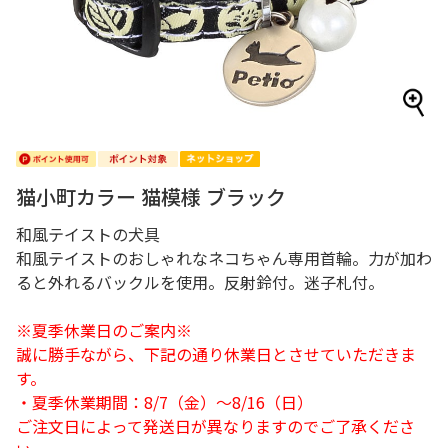
猫小町カラー 猫模様 ブラック
和風テイストの犬具
和風テイストのおしゃれなネコちゃん専用首輪。力が加わ
ると外れるバックルを使用。反射鈴付。迷子札付。
※夏季休業日のご案内※
誠に勝手ながら、下記の通り休業日とさせていただきま
す。
・夏季休業期間：8/7（金）～8/16（日）
ご注文日によって発送日が異なりますのでご了承くださ