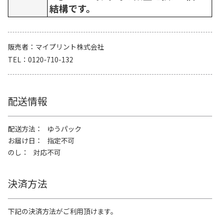
結構です。
販売者
マイプリント株式会社
TEL
0120-710-132
配送情報
配送方法
ゆうパック
お届け日
指定不可
のし
対応不可
決済方法
下記の決済方法がご利用頂けます。